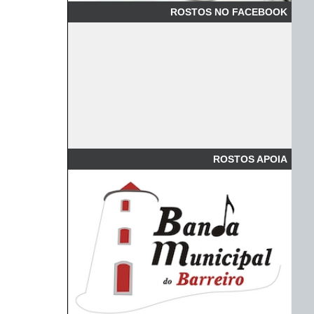
ROSTOS NO FACEBOOK
ROSTOS APOIA