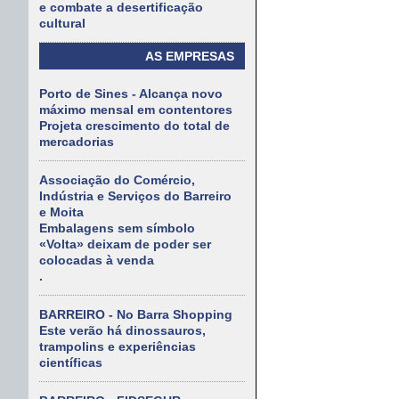
e combate a desertificação
cultural
AS EMPRESAS
Porto de Sines - Alcança novo
máximo mensal em contentores
Projeta crescimento do total de
mercadorias
Associação do Comércio,
Indústria e Serviços do Barreiro
e Moita
Embalagens sem símbolo
«Volta» deixam de poder ser
colocadas à venda
.
BARREIRO - No Barra Shopping
Este verão há dinossauros,
trampolins e experiências
científicas