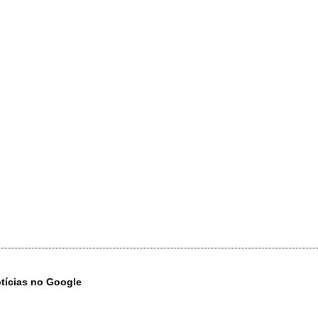
otícias no Google