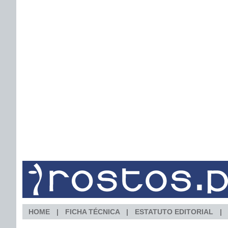
HOME
FICHA TÉCNICA
ESTATUTO EDITORIAL