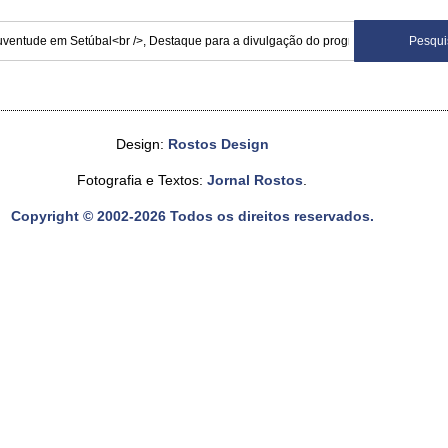
Design:
Rostos Design
Fotografia e Textos:
Jornal Rostos
.
Copyright © 2002-2026 Todos os direitos reservados.