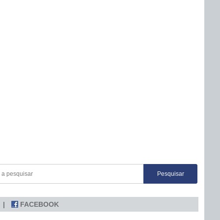
FACEBOOK