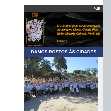
PUB.
DAMOS ROSTOS ÀS CIDADES