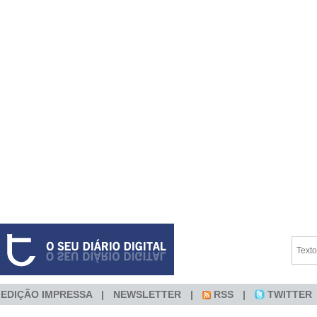
EDIÇÃO IMPRESSA
NEWSLETTER
RSS
TWITTER