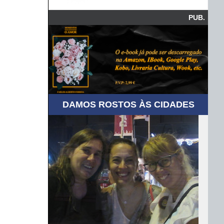
PUB.
DAMOS ROSTOS ÀS CIDADES