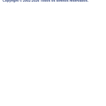
Copyright © 2002-2026 Todos os direitos reservados.