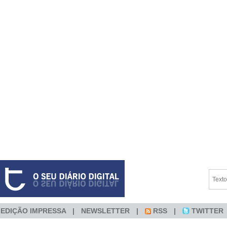
EDIÇÃO IMPRESSA
NEWSLETTER
RSS
TWITTER