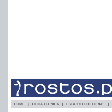
HOME
FICHA TÉCNICA
ESTATUTO EDITORIAL