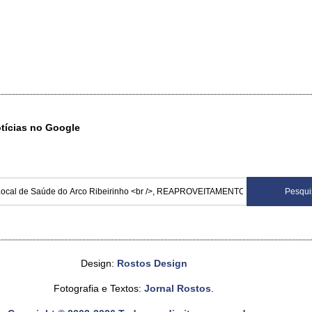
otícias no Google
Design:
Rostos Design
Fotografia e Textos:
Jornal Rostos
.