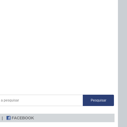
FACEBOOK