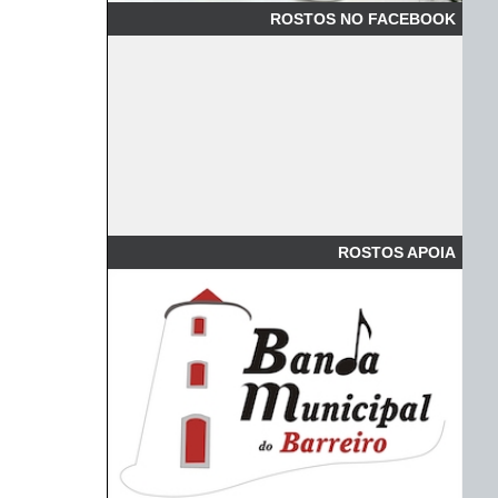
ROSTOS NO FACEBOOK
ROSTOS APOIA