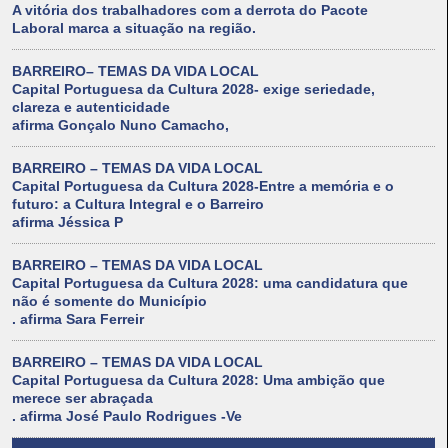
A vitória dos trabalhadores com a derrota do Pacote
Laboral marca a situação na região.
BARREIRO– TEMAS DA VIDA LOCAL
Capital Portuguesa da Cultura 2028- exige seriedade,
clareza e autenticidade
afirma Gonçalo Nuno Camacho,
BARREIRO – TEMAS DA VIDA LOCAL
Capital Portuguesa da Cultura 2028-Entre a memória e o
futuro: a Cultura Integral e o Barreiro
afirma Jéssica P
BARREIRO – TEMAS DA VIDA LOCAL
Capital Portuguesa da Cultura 2028: uma candidatura que
não é somente do Município
. afirma Sara Ferreir
BARREIRO – TEMAS DA VIDA LOCAL
Capital Portuguesa da Cultura 2028: Uma ambição que
merece ser abraçada
. afirma José Paulo Rodrigues -Ve