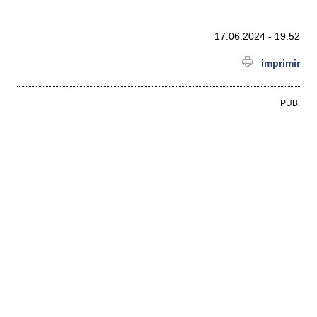
17.06.2024 - 19:52
imprimir
PUB.