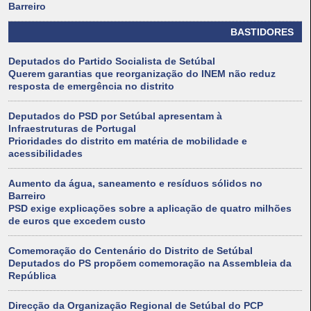
Barreiro
BASTIDORES
Deputados do Partido Socialista de Setúbal
Querem garantias que reorganização do INEM não reduz
resposta de emergência no distrito
Deputados do PSD por Setúbal apresentam à
Infraestruturas de Portugal
Prioridades do distrito em matéria de mobilidade e
acessibilidades
Aumento da água, saneamento e resíduos sólidos no
Barreiro
PSD exige explicações sobre a aplicação de quatro milhões
de euros que excedem custo
Comemoração do Centenário do Distrito de Setúbal
Deputados do PS propõem comemoração na Assembleia da
República
Direcção da Organização Regional de Setúbal do PCP