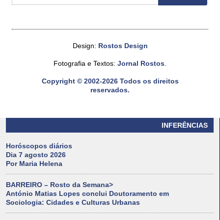
Design:
Rostos Design
Fotografia e Textos:
Jornal Rostos
.
Copyright © 2002-2026 Todos os direitos
reservados.
INFERÊNCIAS
Horóscopos diários
Dia 7 agosto 2026
Por Maria Helena
BARREIRO – Rosto da Semana>
António Matias Lopes conclui Doutoramento em
Sociologia: Cidades e Culturas Urbanas