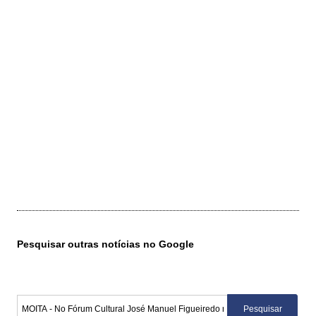
Pesquisar outras notícias no Google