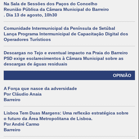
Na Sala de Sessões dos Paços do Concelho
Reunião Pública da Câmara Municipal do Barreiro
. Dia 13 de agosto, 10h30
Comunidade Intermunicipal da Península de Setúbal
Lança Programa Intermunicipal de Capacitação Digital dos
Operadores Turísticos
Descargas no Tejo e eventual impacto na Praia do Barreiro
PSD exige esclarecimentos à Câmara Municipal sobre as
descargas de águas residuais
OPINIÃO
A Força que nasce da adversidade
Por Cláudio Anaia
Barreiro
Lisboa Tem Duas Margens: Uma reflexão estratégica sobre
o futuro da Área Metropolitana de Lisboa.
Por André Carmo
Barreiro