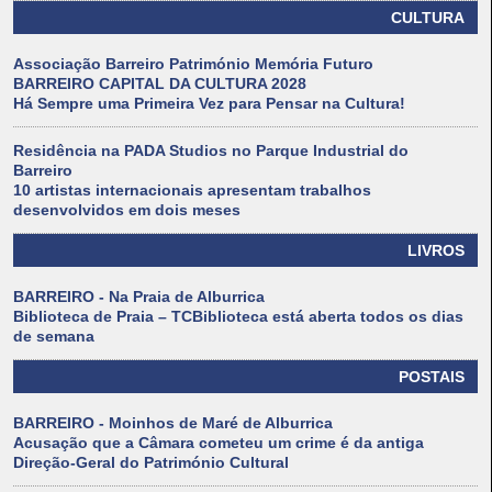
CULTURA
Associação Barreiro Património Memória Futuro
BARREIRO CAPITAL DA CULTURA 2028
Há Sempre uma Primeira Vez para Pensar na Cultura!
Residência na PADA Studios no Parque Industrial do
Barreiro
10 artistas internacionais apresentam trabalhos
desenvolvidos em dois meses
LIVROS
BARREIRO - Na Praia de Alburrica
Biblioteca de Praia – TCBiblioteca está aberta todos os dias
de semana
POSTAIS
BARREIRO - Moinhos de Maré de Alburrica
Acusação que a Câmara cometeu um crime é da antiga
Direção-Geral do Património Cultural