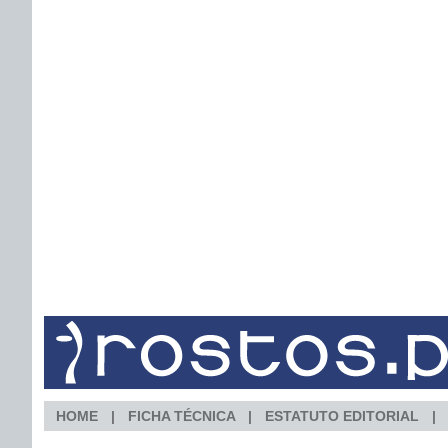
HOME
FICHA TÉCNICA
ESTATUTO EDITORIAL