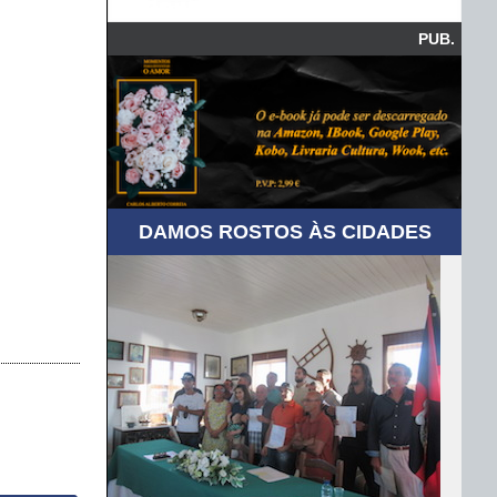
PUB.
DAMOS ROSTOS ÀS CIDADES