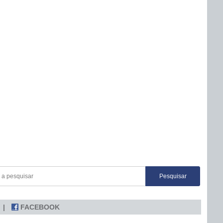
FACEBOOK