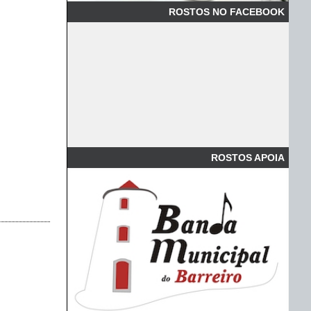
ROSTOS NO FACEBOOK
ROSTOS APOIA