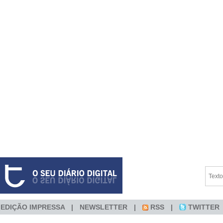
EDIÇÃO IMPRESSA
NEWSLETTER
RSS
TWITTER