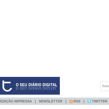
EDIÇÃO IMPRESSA
NEWSLETTER
RSS
TWITTER