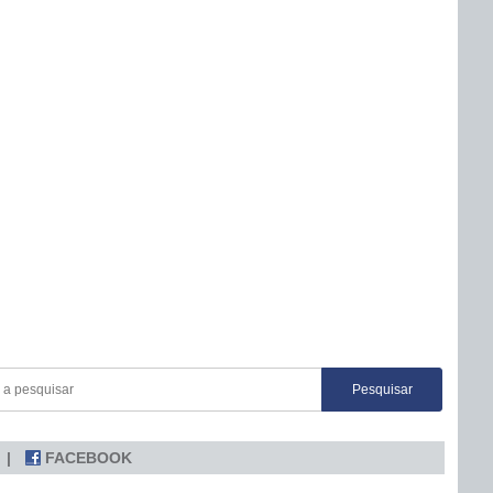
FACEBOOK