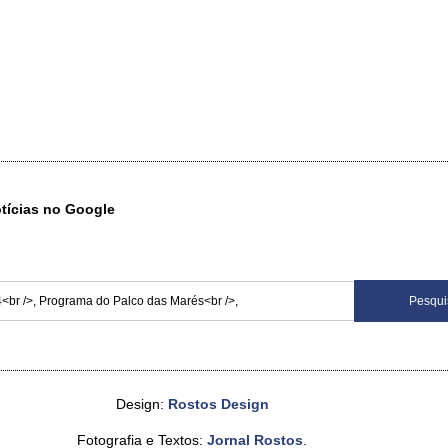
otícias no Google
Design:
Rostos Design
Fotografia e Textos:
Jornal Rostos
.