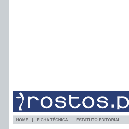
HOME
FICHA TÉCNICA
ESTATUTO EDITORIAL