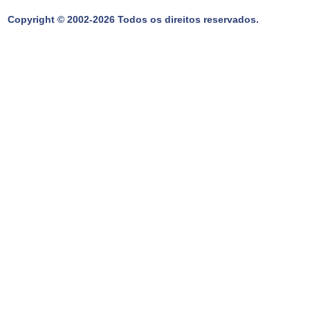
Copyright © 2002-2026 Todos os direitos reservados.