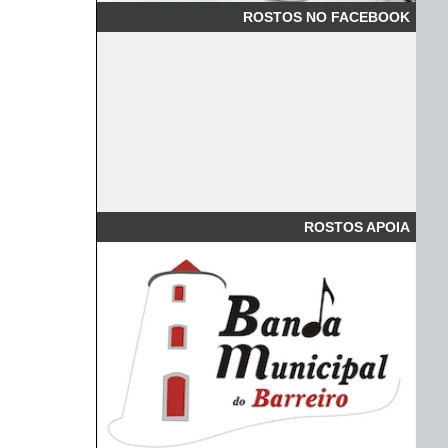
ROSTOS NO FACEBOOK
ROSTOS APOIA