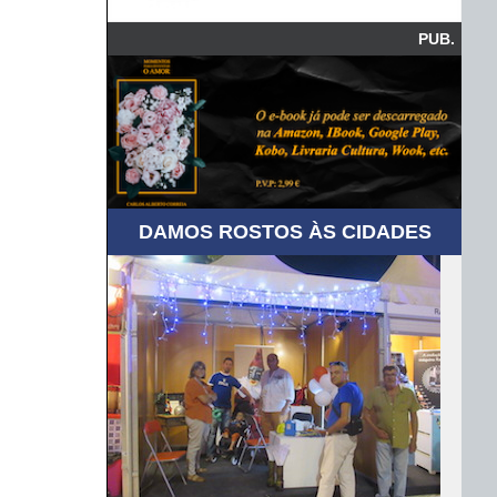
PUB.
DAMOS ROSTOS ÀS CIDADES