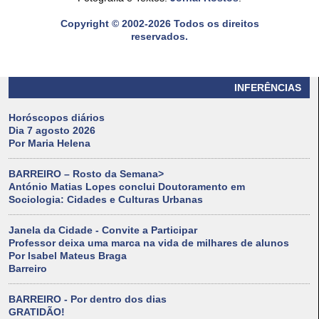
Copyright © 2002-2026 Todos os direitos
reservados.
INFERÊNCIAS
Horóscopos diários
Dia 7 agosto 2026
Por Maria Helena
BARREIRO – Rosto da Semana>
António Matias Lopes conclui Doutoramento em
Sociologia: Cidades e Culturas Urbanas
Janela da Cidade - Convite a Participar
Professor deixa uma marca na vida de milhares de alunos
Por Isabel Mateus Braga
Barreiro
BARREIRO - Por dentro dos dias
GRATIDÃO!