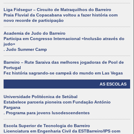
Liga Fidsegur – Circuito de Matraquilhos do Barreiro
Praia Fluvial da Copacabana voltou a fazer história com
novo recorde de participação
Academia de Judo do Barreiro
Participa em Congresso Internacional «Inclusão através do
judo»
. Judo Summer Camp
Barreiro – Rute Saraiva das melhores jogadoras de Pool de
Portugal
Fez história sagrando-se campeã do mundo em Las Vegas
AS ESCOLAS
Universidade Politécnica de Setúbal
Estabelece parceria pioneira com Fundação António
Pargana
. Programa para jovens lusodescendentes
Escola Superior de Tecnologia do Barreiro
Licenciatura em Engenharia Civil da ESTBarreiro/IPS com