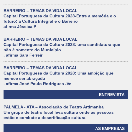
BARREIRO – TEMAS DA VIDA LOCAL
Capital Portuguesa da Cultura 2028-Entre a memória e o
futuro: a Cultura Integral e o Barreiro
afirma Jéssica P
BARREIRO – TEMAS DA VIDA LOCAL
Capital Portuguesa da Cultura 2028: uma candidatura que
não é somente do Município
. afirma Sara Ferreir
BARREIRO – TEMAS DA VIDA LOCAL
Capital Portuguesa da Cultura 2028: Uma ambição que
merece ser abraçada
. afirma José Paulo Rodrigues -Ve
ENTREVISTA
PALMELA - ATA – Associação de Teatro Artimanha
Um grupo de teatro local leva cultura onde as pessoas
estão e combate a desertificação cultural
AS EMPRESAS