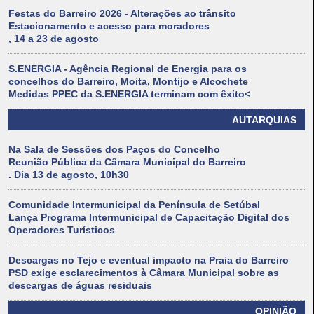
Festas do Barreiro 2026 - Alterações ao trânsito
Estacionamento e acesso para moradores
, 14 a 23 de agosto
S.ENERGIA - Agência Regional de Energia para os
concelhos do Barreiro, Moita, Montijo e Alcochete
Medidas PPEC da S.ENERGIA terminam com êxito<
AUTARQUIAS
Na Sala de Sessões dos Paços do Concelho
Reunião Pública da Câmara Municipal do Barreiro
. Dia 13 de agosto, 10h30
Comunidade Intermunicipal da Península de Setúbal
Lança Programa Intermunicipal de Capacitação Digital dos
Operadores Turísticos
Descargas no Tejo e eventual impacto na Praia do Barreiro
PSD exige esclarecimentos à Câmara Municipal sobre as
descargas de águas residuais
OPINIÃO