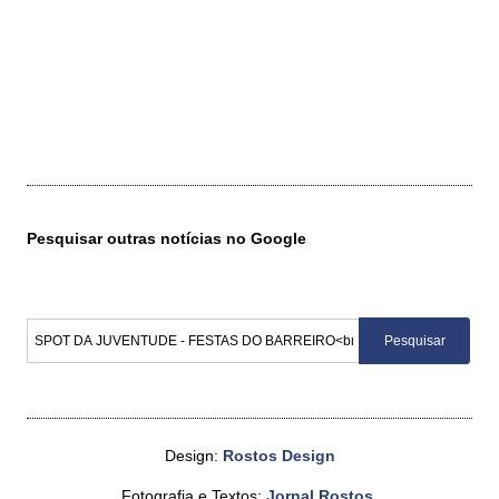
Pesquisar outras notícias no Google
Design:
Rostos Design
Fotografia e Textos:
Jornal Rostos
.