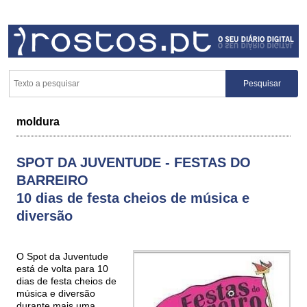
moldura
SPOT DA JUVENTUDE - FESTAS DO
BARREIRO
10 dias de festa cheios de música e
diversão
O Spot da Juventude
está de volta para 10
dias de festa cheios de
música e diversão
durante mais uma