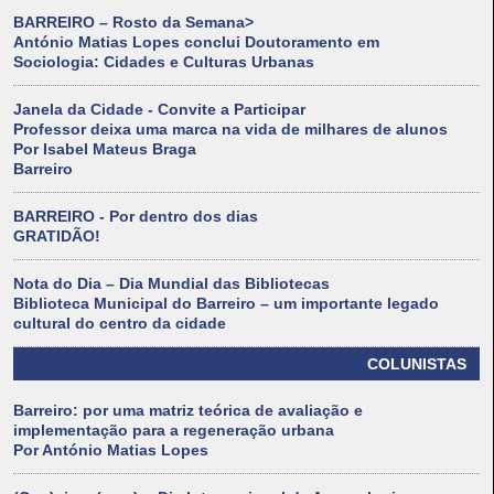
BARREIRO – Rosto da Semana>
António Matias Lopes conclui Doutoramento em
Sociologia: Cidades e Culturas Urbanas
Janela da Cidade - Convite a Participar
Professor deixa uma marca na vida de milhares de alunos
Por Isabel Mateus Braga
Barreiro
BARREIRO - Por dentro dos dias
GRATIDÃO!
Nota do Dia – Dia Mundial das Bibliotecas
Biblioteca Municipal do Barreiro – um importante legado
cultural do centro da cidade
COLUNISTAS
Barreiro: por uma matriz teórica de avaliação e
implementação para a regeneração urbana
Por António Matias Lopes