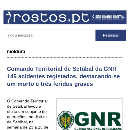
moldura
Comando Territorial de Setúbal da GNR
145 acidentes registados, destacando-se
um morto e três feridos graves
O Comando Territorial
de Setúbal levou a
efeito um conjunto de
operações, no distrito
de Setúbal, na
semana de 23 a 29 de