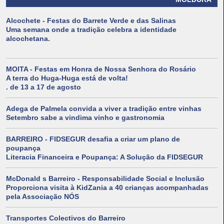
Alcochete - Festas do Barrete Verde e das Salinas
Uma semana onde a tradição celebra a identidade
alcochetana.
MOITA - Festas em Honra de Nossa Senhora do Rosário
A terra do Huga-Huga está de volta!
. de 13 a 17 de agosto
Adega de Palmela convida a viver a tradição entre vinhas
Setembro sabe a vindima vinho e gastronomia
BARREIRO - FIDSEGUR desafia a criar um plano de
poupança
Literacia Financeira e Poupança: A Solução da FIDSEGUR
McDonald s Barreiro - Responsabilidade Social e Inclusão
Proporciona visita à KidZania a 40 crianças acompanhadas
pela Associação NÓS
Transportes Colectivos do Barreiro