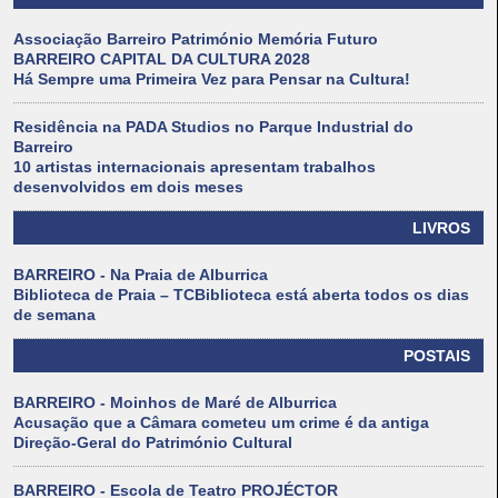
Associação Barreiro Património Memória Futuro
BARREIRO CAPITAL DA CULTURA 2028
Há Sempre uma Primeira Vez para Pensar na Cultura!
Residência na PADA Studios no Parque Industrial do
Barreiro
10 artistas internacionais apresentam trabalhos
desenvolvidos em dois meses
LIVROS
BARREIRO - Na Praia de Alburrica
Biblioteca de Praia – TCBiblioteca está aberta todos os dias
de semana
POSTAIS
BARREIRO - Moinhos de Maré de Alburrica
Acusação que a Câmara cometeu um crime é da antiga
Direção-Geral do Património Cultural
BARREIRO - Escola de Teatro PROJÉCTOR