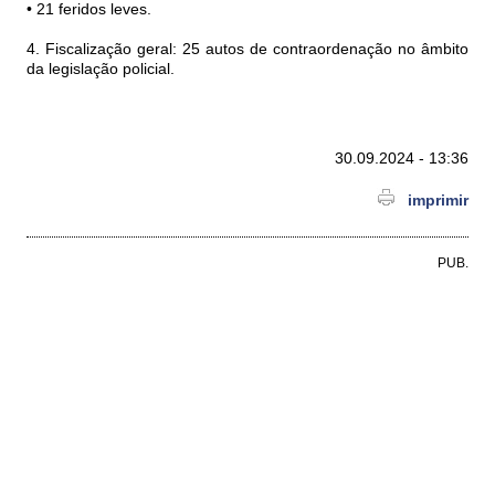
• 21 feridos leves.
4. Fiscalização geral: 25 autos de contraordenação no âmbito
da legislação policial.
30.09.2024 - 13:36
imprimir
PUB.