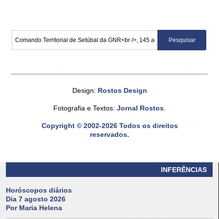
Design:
Rostos Design
Fotografia e Textos:
Jornal Rostos
.
Copyright © 2002-2026 Todos os direitos
reservados.
INFERÊNCIAS
Horóscopos diários
Dia 7 agosto 2026
Por Maria Helena