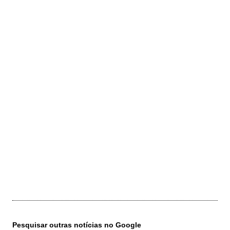
Pesquisar outras notícias no Google