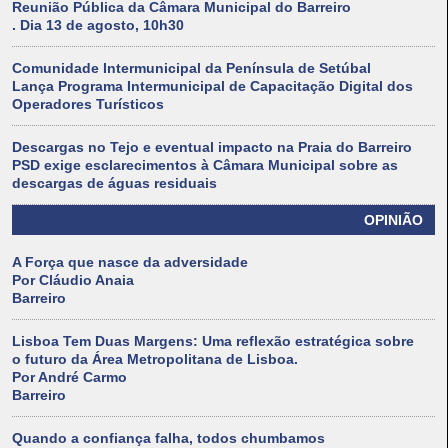
Reunião Pública da Câmara Municipal do Barreiro
. Dia 13 de agosto, 10h30
Comunidade Intermunicipal da Península de Setúbal
Lança Programa Intermunicipal de Capacitação Digital dos
Operadores Turísticos
Descargas no Tejo e eventual impacto na Praia do Barreiro
PSD exige esclarecimentos à Câmara Municipal sobre as
descargas de águas residuais
OPINIÃO
A Força que nasce da adversidade
Por Cláudio Anaia
Barreiro
Lisboa Tem Duas Margens: Uma reflexão estratégica sobre
o futuro da Área Metropolitana de Lisboa.
Por André Carmo
Barreiro
Quando a confiança falha, todos chumbamos