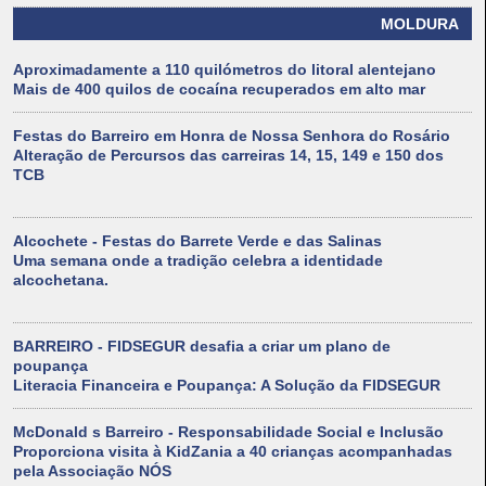
MOLDURA
Aproximadamente a 110 quilómetros do litoral alentejano
Mais de 400 quilos de cocaína recuperados em alto mar
Festas do Barreiro em Honra de Nossa Senhora do Rosário
Alteração de Percursos das carreiras 14, 15, 149 e 150 dos
TCB
Alcochete - Festas do Barrete Verde e das Salinas
Uma semana onde a tradição celebra a identidade
alcochetana.
BARREIRO - FIDSEGUR desafia a criar um plano de
poupança
Literacia Financeira e Poupança: A Solução da FIDSEGUR
McDonald s Barreiro - Responsabilidade Social e Inclusão
Proporciona visita à KidZania a 40 crianças acompanhadas
pela Associação NÓS