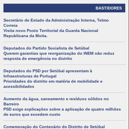
BASTIDORES
Secretário de Estado da Administração Interna, Telmo
Correia
Visita novo Posto Territorial da Guarda Nacional
Republicana da Moita.
Deputados do Partido Socialista de Setúbal
Querem garantias que reorganização do INEM não reduz
resposta de emergência no distrito
Deputados do PSD por Setúbal apresentam à
Infraestruturas de Portugal
Prioridades do distrito em matéria de mobilidade e
acessibilidades
Aumento da água, saneamento e resíduos sólidos no
Barreiro
PSD exige explicações sobre a aplicação de quatro milhões
de euros que excedem custo
Comemoração do Centenário do Distrito de Setúbal