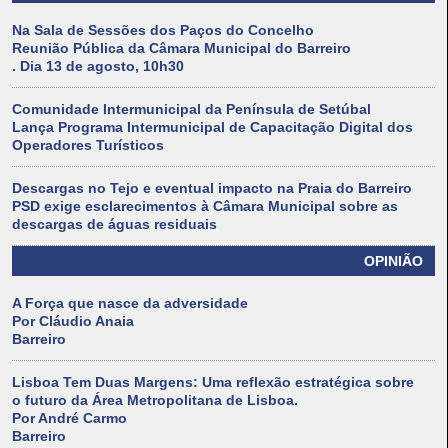
Na Sala de Sessões dos Paços do Concelho
Reunião Pública da Câmara Municipal do Barreiro
. Dia 13 de agosto, 10h30
Comunidade Intermunicipal da Península de Setúbal
Lança Programa Intermunicipal de Capacitação Digital dos
Operadores Turísticos
Descargas no Tejo e eventual impacto na Praia do Barreiro
PSD exige esclarecimentos à Câmara Municipal sobre as
descargas de águas residuais
OPINIÃO
A Força que nasce da adversidade
Por Cláudio Anaia
Barreiro
Lisboa Tem Duas Margens: Uma reflexão estratégica sobre
o futuro da Área Metropolitana de Lisboa.
Por André Carmo
Barreiro