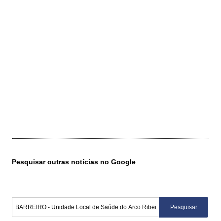
Pesquisar outras notícias no Google