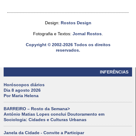
Design:
Rostos Design
Fotografia e Textos:
Jornal Rostos
.
Copyright © 2002-2026 Todos os direitos
reservados.
INFERÊNCIAS
Horóscopos diários
Dia 8 agosto 2026
Por Maria Helena
BARREIRO – Rosto da Semana>
António Matias Lopes conclui Doutoramento em
Sociologia: Cidades e Culturas Urbanas
Janela da Cidade - Convite a Participar