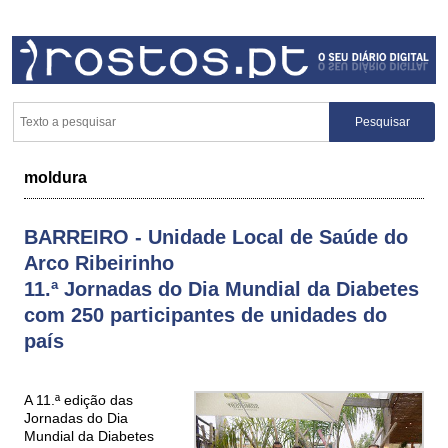
moldura
BARREIRO - Unidade Local de Saúde do
Arco Ribeirinho
11.ª Jornadas do Dia Mundial da Diabetes
com 250 participantes de unidades do
país
A 11.ª edição das
Jornadas do Dia
Mundial da Diabetes