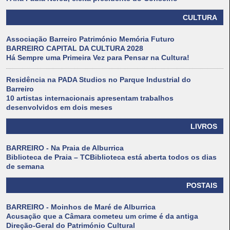
CULTURA
Associação Barreiro Património Memória Futuro
BARREIRO CAPITAL DA CULTURA 2028
Há Sempre uma Primeira Vez para Pensar na Cultura!
Residência na PADA Studios no Parque Industrial do
Barreiro
10 artistas internacionais apresentam trabalhos
desenvolvidos em dois meses
LIVROS
BARREIRO - Na Praia de Alburrica
Biblioteca de Praia – TCBiblioteca está aberta todos os dias
de semana
POSTAIS
BARREIRO - Moinhos de Maré de Alburrica
Acusação que a Câmara cometeu um crime é da antiga
Direção-Geral do Património Cultural