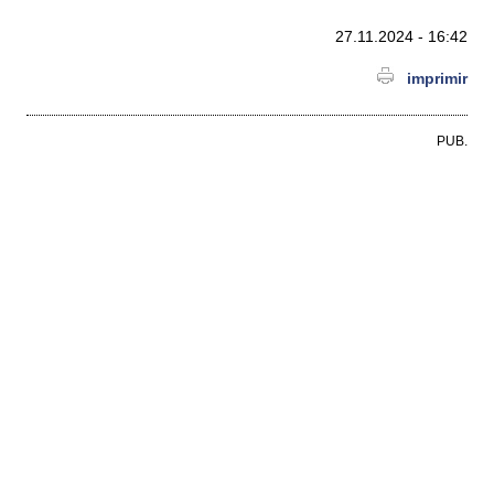
27.11.2024 - 16:42
imprimir
PUB.