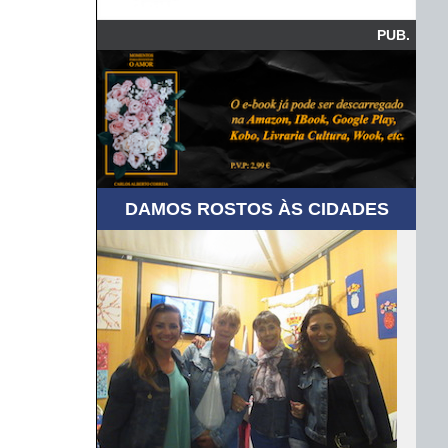
PUB.
DAMOS ROSTOS ÀS CIDADES