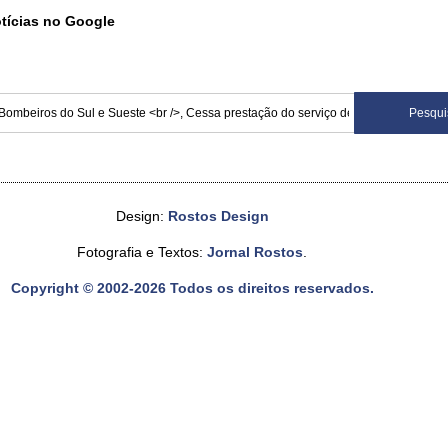
otícias no Google
Design:
Rostos Design
Fotografia e Textos:
Jornal Rostos
.
Copyright © 2002-2026 Todos os direitos reservados.