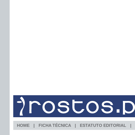
HOME
FICHA TÉCNICA
ESTATUTO EDITORIAL