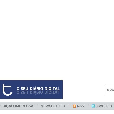
EDIÇÃO IMPRESSA
NEWSLETTER
RSS
TWITTER