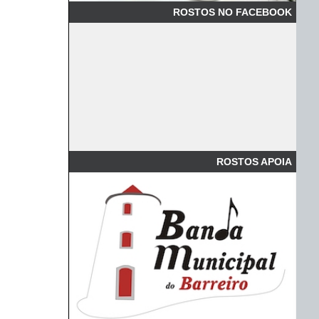
ROSTOS NO FACEBOOK
ROSTOS APOIA