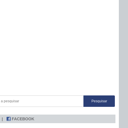
FACEBOOK