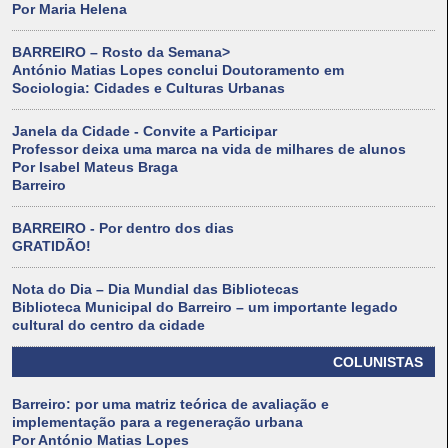
Por Maria Helena
BARREIRO – Rosto da Semana>
António Matias Lopes conclui Doutoramento em
Sociologia: Cidades e Culturas Urbanas
Janela da Cidade - Convite a Participar
Professor deixa uma marca na vida de milhares de alunos
Por Isabel Mateus Braga
Barreiro
BARREIRO - Por dentro dos dias
GRATIDÃO!
Nota do Dia – Dia Mundial das Bibliotecas
Biblioteca Municipal do Barreiro – um importante legado
cultural do centro da cidade
COLUNISTAS
Barreiro: por uma matriz teórica de avaliação e
implementação para a regeneração urbana
Por António Matias Lopes