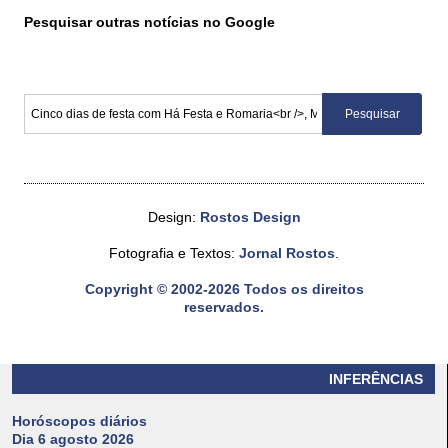
Pesquisar outras notícias no Google
Design:
Rostos Design
Fotografia e Textos:
Jornal Rostos
.
Copyright © 2002-2026 Todos os direitos
reservados.
INFERÊNCIAS
Horóscopos diários
Dia 6 agosto 2026