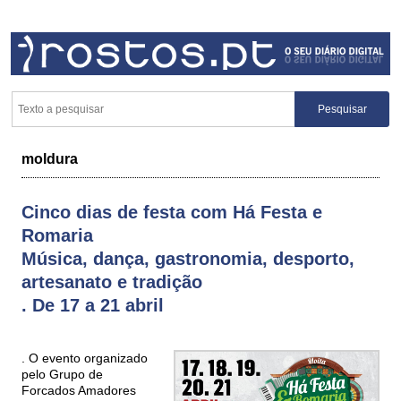
moldura
Cinco dias de festa com Há Festa e
Romaria
Música, dança, gastronomia, desporto,
artesanato e tradição
. De 17 a 21 abril
. O evento organizado
pelo Grupo de
Forcados Amadores