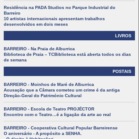
Residência na PADA Studios no Parque Industrial do
Barreiro
10 artistas internacionais apresentam trabalhos
desenvolvidos em dois meses
LIVROS
BARREIRO - Na Praia de Alburrica
Biblioteca de Praia – TCBiblioteca está aberta todos os dias
de semana
POSTAIS
BARREIRO - Moinhos de Maré de Alburrica
Acusação que a Câmara cometeu um crime é da antiga
Direção-Geral do Património Cultural
BARREIRO - Escola de Teatro PROJÉCTOR
Encontro com o Teatro…é a ligação da arte ao real
BARREIRO - Cooperativa Cultural Popular Barreirense
O aniversário - A propósito a SENHA.