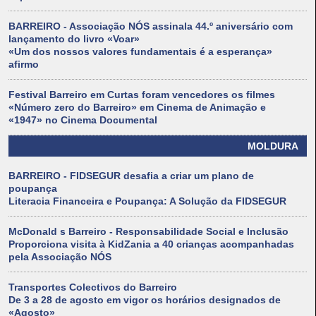
BARREIRO - Associação NÓS assinala 44.º aniversário com
lançamento do livro «Voar»
«Um dos nossos valores fundamentais é a esperança»
afirmo
Festival Barreiro em Curtas foram vencedores os filmes
«Número zero do Barreiro» em Cinema de Animação e
«1947» no Cinema Documental
MOLDURA
BARREIRO - FIDSEGUR desafia a criar um plano de
poupança
Literacia Financeira e Poupança: A Solução da FIDSEGUR
McDonald s Barreiro - Responsabilidade Social e Inclusão
Proporciona visita à KidZania a 40 crianças acompanhadas
pela Associação NÓS
Transportes Colectivos do Barreiro
De 3 a 28 de agosto em vigor os horários designados de
«Agosto»