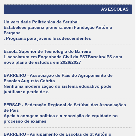
AS ESCOLAS
Universidade Politécnica de Setúbal
Estabelece parceria pioneira com Fundação António
Pargana
. Programa para jovens lusodescendentes
Escola Superior de Tecnologia do Barreiro
Licenciatura em Engenharia Civil da ESTBarreiro/IPS com
novo plano de estudos em 2026/2027
BARREIRO - Associação de Pais do Agrupamento de
Escolas Augusto Cabrita
Nenhuma modernização do sistema educativo pode
justificar a perda de c
FERSAP - Federação Regional de Setúbal das Associações
de Pais
Apela à coragem política e a reposição de equidade no
processo de exames
BARREIRO - Agrupamento de Escolas de St António