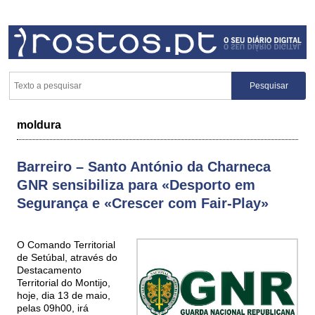
moldura
Barreiro – Santo António da Charneca
GNR sensibiliza para «Desporto em
Segurança e «Crescer com Fair-Play»
O Comando Territorial
de Setúbal, através do
Destacamento
Territorial do Montijo,
hoje, dia 13 de maio,
pelas 09h00, irá