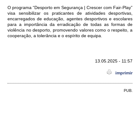
O programa “Desporto em Segurança | Crescer com Fair-Play”
visa sensibilizar os praticantes de atividades desportivas,
encarregados de educação, agentes desportivos e escolares
para a importância da erradicação de todas as formas de
violência no desporto, promovendo valores como o respeito, a
cooperação, a tolerância e o espírito de equipa.
13.05.2025 - 11:57
imprimir
PUB.