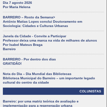
Dia 7 agosto 2026
Por Maria Helena
BARREIRO – Rosto da Semana>
António Matias Lopes conclui Doutoramento em
Sociologia: Cidades e Culturas Urbanas
Janela da Cidade - Convite a Participar
Professor deixa uma marca na vida de milhares de alunos
Por Isabel Mateus Braga
Barreiro
BARREIRO - Por dentro dos dias
GRATIDÃO!
Nota do Dia – Dia Mundial das Bibliotecas
Biblioteca Municipal do Barreiro – um importante legado
cultural do centro da cidade
COLUNISTAS
Barreiro: por uma matriz teórica de avaliação e
implementação para a regeneração urbana