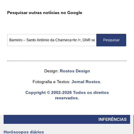
Pesquisar outras notícias no Google
Design:
Rostos Design
Fotografia e Textos:
Jornal Rostos
.
Copyright © 2002-2026 Todos os direitos
reservados.
INFERÊNCIAS
Horóscopos diários