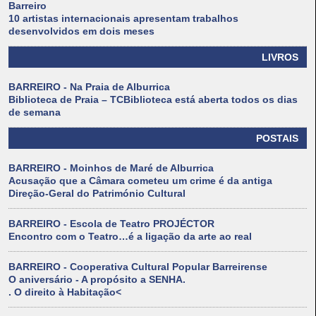
Barreiro
10 artistas internacionais apresentam trabalhos
desenvolvidos em dois meses
LIVROS
BARREIRO - Na Praia de Alburrica
Biblioteca de Praia – TCBiblioteca está aberta todos os dias
de semana
POSTAIS
BARREIRO - Moinhos de Maré de Alburrica
Acusação que a Câmara cometeu um crime é da antiga
Direção-Geral do Património Cultural
BARREIRO - Escola de Teatro PROJÉCTOR
Encontro com o Teatro…é a ligação da arte ao real
BARREIRO - Cooperativa Cultural Popular Barreirense
O aniversário - A propósito a SENHA.
. O direito à Habitação<