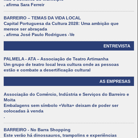
. afirma Sara Ferreir
BARREIRO – TEMAS DA VIDA LOCAL
Capital Portuguesa da Cultura 2028: Uma ambição que
merece ser abraçada
. afirma José Paulo Rodrigues -Ve
ENTREVISTA
PALMELA - ATA – Associação de Teatro Artimanha
Um grupo de teatro local leva cultura onde as pessoas
estão e combate a desertificação cultural
AS EMPRESAS
Associação do Comércio, Indústria e Serviços do Barreiro e
Moita
Embalagens sem símbolo «Volta» deixam de poder ser
colocadas à venda
.
BARREIRO - No Barra Shopping
Este verão há dinossauros, trampolins e experiências