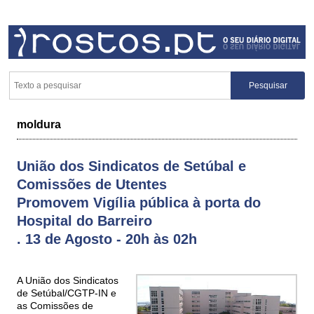
moldura
União dos Sindicatos de Setúbal e
Comissões de Utentes
Promovem Vigília pública à porta do
Hospital do Barreiro
. 13 de Agosto - 20h às 02h
A União dos Sindicatos
de Setúbal/CGTP-IN e
as Comissões de