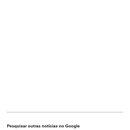
Pesquisar outras notícias no Google