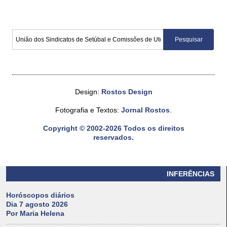
Design:
Rostos Design
Fotografia e Textos:
Jornal Rostos
.
Copyright © 2002-2026 Todos os direitos
reservados.
INFERÊNCIAS
Horóscopos diários
Dia 7 agosto 2026
Por Maria Helena