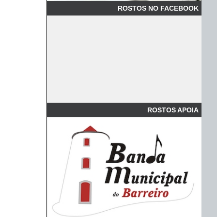
ROSTOS NO FACEBOOK
ROSTOS APOIA