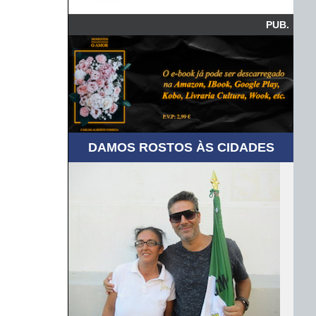
PUB.
DAMOS ROSTOS ÀS CIDADES