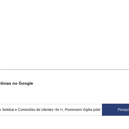
otícias no Google