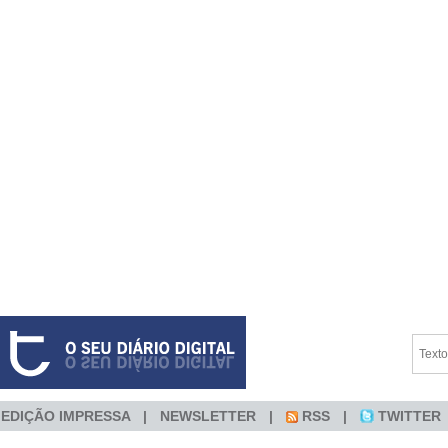
EDIÇÃO IMPRESSA
NEWSLETTER
RSS
TWITTER