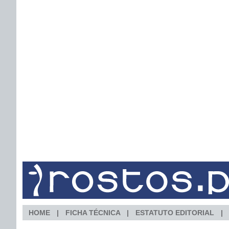
HOME
FICHA TÉCNICA
ESTATUTO EDITORIAL