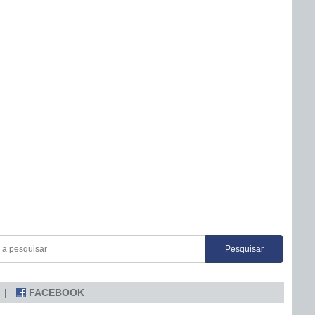
FACEBOOK