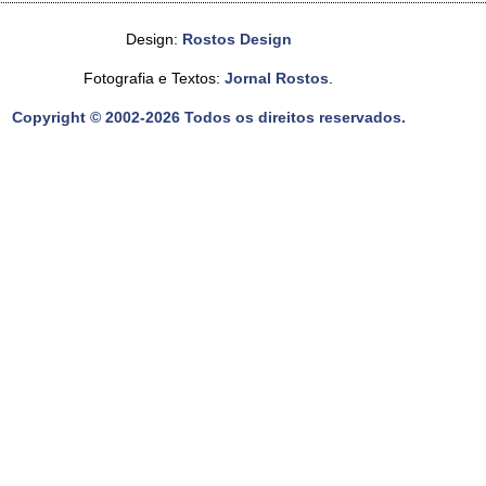
Design:
Rostos Design
Fotografia e Textos:
Jornal Rostos
.
Copyright © 2002-2026 Todos os direitos reservados.