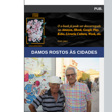
PUB.
DAMOS ROSTOS ÀS CIDADES