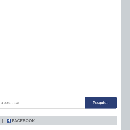
FACEBOOK