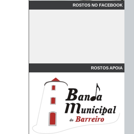
ROSTOS NO FACEBOOK
ROSTOS APOIA