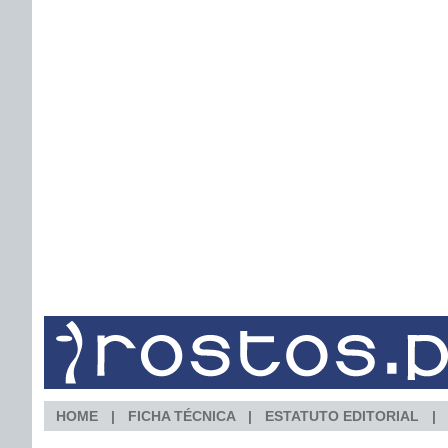
HOME
FICHA TÉCNICA
ESTATUTO EDITORIAL