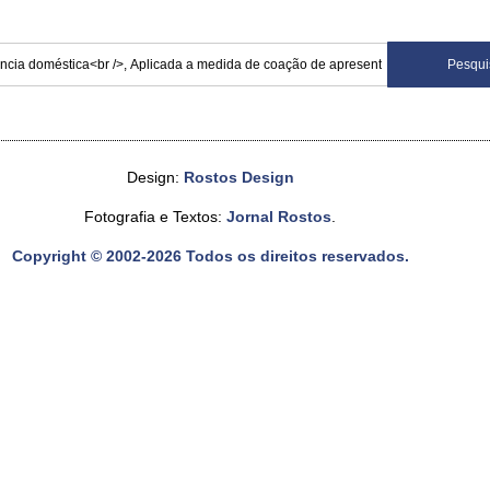
Design:
Rostos Design
Fotografia e Textos:
Jornal Rostos
.
Copyright © 2002-2026 Todos os direitos reservados.