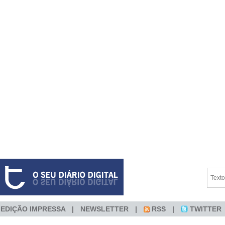
EDIÇÃO IMPRESSA
NEWSLETTER
RSS
TWITTER