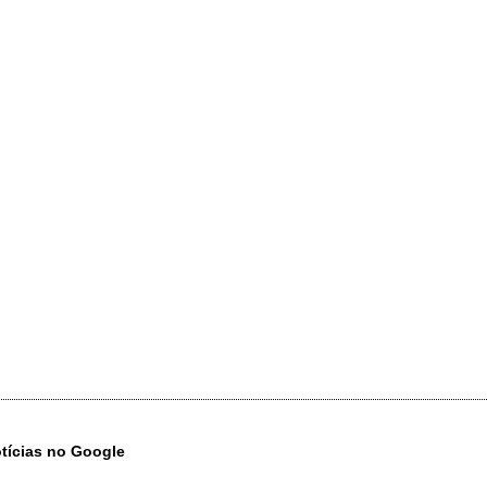
otícias no Google