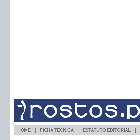
HOME
FICHA TÉCNICA
ESTATUTO EDITORIAL