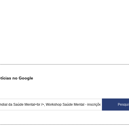
otícias no Google