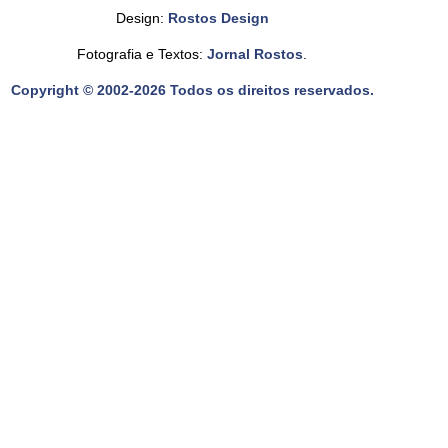
Design:
Rostos Design
Fotografia e Textos:
Jornal Rostos
.
Copyright © 2002-2026 Todos os direitos reservados.