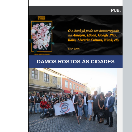
PUB.
DAMOS ROSTOS ÀS CIDADES