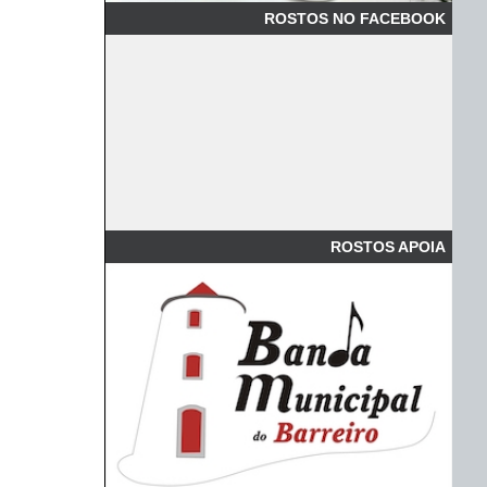
ROSTOS NO FACEBOOK
ROSTOS APOIA