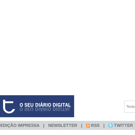
EDIÇÃO IMPRESSA
NEWSLETTER
RSS
TWITTER