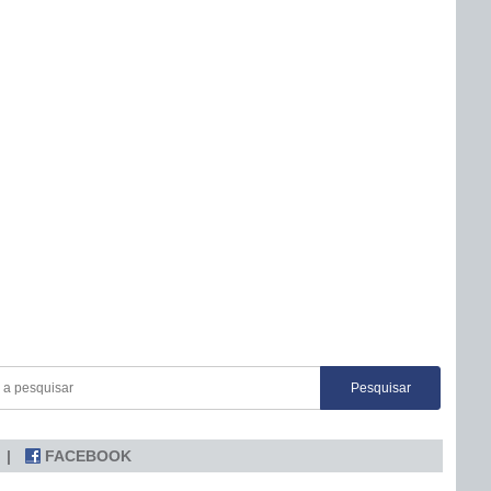
FACEBOOK