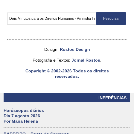
Design:
Rostos Design
Fotografia e Textos:
Jornal Rostos
.
Copyright © 2002-2026 Todos os direitos
reservados.
INFERÊNCIAS
Horóscopos diários
Dia 7 agosto 2026
Por Maria Helena