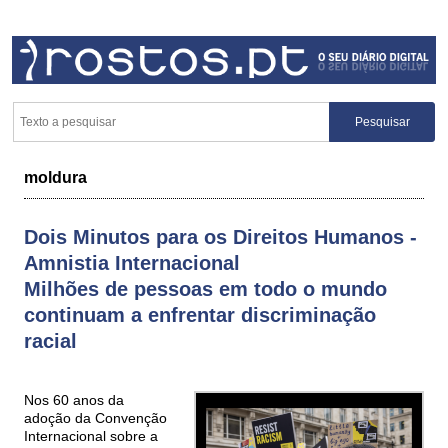
moldura
Dois Minutos para os Direitos Humanos -
Amnistia Internacional
Milhões de pessoas em todo o mundo
continuam a enfrentar discriminação
racial
Nos 60 anos da
adoção da Convenção
Internacional sobre a