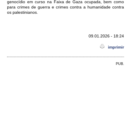
genocídio em curso na Faixa de Gaza ocupada, bem como
para crimes de guerra e crimes contra a humanidade contra
os palestinianos.
09.01.2026 - 18:24
imprimir
PUB.