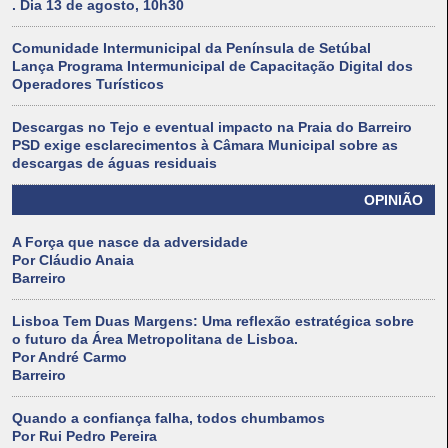
. Dia 13 de agosto, 10h30
Comunidade Intermunicipal da Península de Setúbal
Lança Programa Intermunicipal de Capacitação Digital dos
Operadores Turísticos
Descargas no Tejo e eventual impacto na Praia do Barreiro
PSD exige esclarecimentos à Câmara Municipal sobre as
descargas de águas residuais
OPINIÃO
A Força que nasce da adversidade
Por Cláudio Anaia
Barreiro
Lisboa Tem Duas Margens: Uma reflexão estratégica sobre
o futuro da Área Metropolitana de Lisboa.
Por André Carmo
Barreiro
Quando a confiança falha, todos chumbamos
Por Rui Pedro Pereira