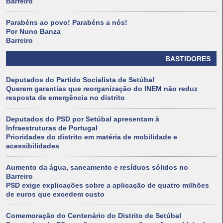
Barreiro
Parabéns ao povo! Parabéns a nós!
Por Nuno Banza
Barreiro
BASTIDORES
Deputados do Partido Socialista de Setúbal
Querem garantias que reorganização do INEM não reduz
resposta de emergência no distrito
Deputados do PSD por Setúbal apresentam à
Infraestruturas de Portugal
Prioridades do distrito em matéria de mobilidade e
acessibilidades
Aumento da água, saneamento e resíduos sólidos no
Barreiro
PSD exige explicações sobre a aplicação de quatro milhões
de euros que excedem custo
Comemoração do Centenário do Distrito de Setúbal