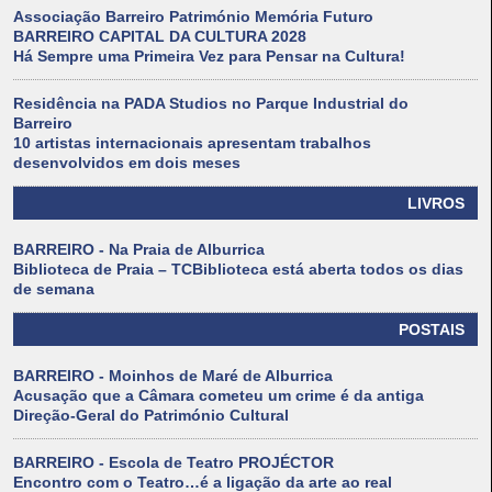
Associação Barreiro Património Memória Futuro
BARREIRO CAPITAL DA CULTURA 2028
Há Sempre uma Primeira Vez para Pensar na Cultura!
Residência na PADA Studios no Parque Industrial do
Barreiro
10 artistas internacionais apresentam trabalhos
desenvolvidos em dois meses
LIVROS
BARREIRO - Na Praia de Alburrica
Biblioteca de Praia – TCBiblioteca está aberta todos os dias
de semana
POSTAIS
BARREIRO - Moinhos de Maré de Alburrica
Acusação que a Câmara cometeu um crime é da antiga
Direção-Geral do Património Cultural
BARREIRO - Escola de Teatro PROJÉCTOR
Encontro com o Teatro…é a ligação da arte ao real