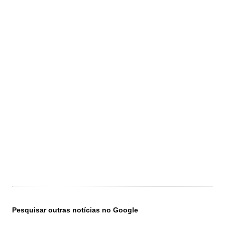
Pesquisar outras notícias no Google