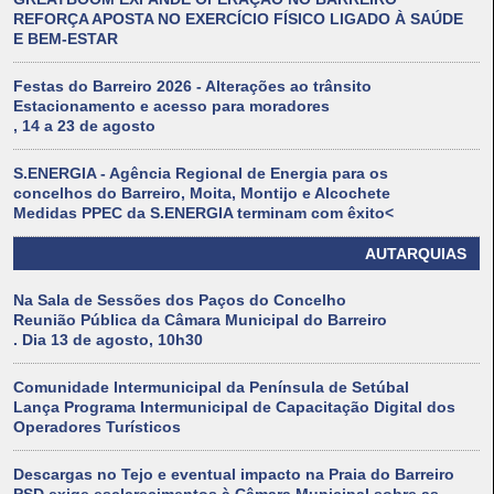
REFORÇA APOSTA NO EXERCÍCIO FÍSICO LIGADO À SAÚDE
E BEM-ESTAR
Festas do Barreiro 2026 - Alterações ao trânsito
Estacionamento e acesso para moradores
, 14 a 23 de agosto
S.ENERGIA - Agência Regional de Energia para os
concelhos do Barreiro, Moita, Montijo e Alcochete
Medidas PPEC da S.ENERGIA terminam com êxito<
AUTARQUIAS
Na Sala de Sessões dos Paços do Concelho
Reunião Pública da Câmara Municipal do Barreiro
. Dia 13 de agosto, 10h30
Comunidade Intermunicipal da Península de Setúbal
Lança Programa Intermunicipal de Capacitação Digital dos
Operadores Turísticos
Descargas no Tejo e eventual impacto na Praia do Barreiro