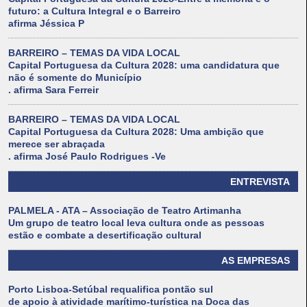
futuro: a Cultura Integral e o Barreiro
afirma Jéssica P
BARREIRO – TEMAS DA VIDA LOCAL
Capital Portuguesa da Cultura 2028: uma candidatura que
não é somente do Município
. afirma Sara Ferreir
BARREIRO – TEMAS DA VIDA LOCAL
Capital Portuguesa da Cultura 2028: Uma ambição que
merece ser abraçada
. afirma José Paulo Rodrigues -Ve
ENTREVISTA
PALMELA - ATA – Associação de Teatro Artimanha
Um grupo de teatro local leva cultura onde as pessoas
estão e combate a desertificação cultural
AS EMPRESAS
Porto Lisboa-Setúbal requalifica pontão sul
de apoio à atividade marítimo-turística na Doca das