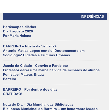
INFERÊNCIAS
Horóscopos diários
Dia 7 agosto 2026
Por Maria Helena
BARREIRO – Rosto da Semana>
António Matias Lopes conclui Doutoramento em
Sociologia: Cidades e Culturas Urbanas
Janela da Cidade - Convite a Participar
Professor deixa uma marca na vida de milhares de alunos
Por Isabel Mateus Braga
Barreiro
BARREIRO - Por dentro dos dias
GRATIDÃO!
Nota do Dia – Dia Mundial das Bibliotecas
Biblioteca Municipal do Barreiro – um importante legado