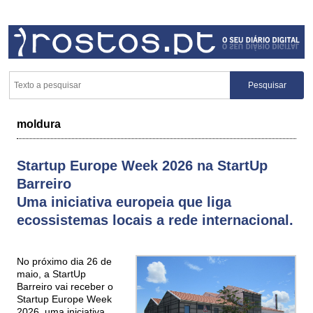
moldura
Startup Europe Week 2026 na StartUp
Barreiro
Uma iniciativa europeia que liga
ecossistemas locais a rede internacional.
No próximo dia 26 de
maio, a StartUp
Barreiro vai receber o
Startup Europe Week
2026, uma iniciativa