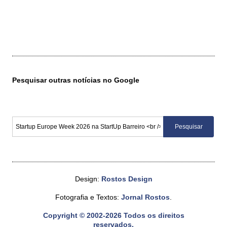
Pesquisar outras notícias no Google
Design:
Rostos Design
Fotografia e Textos:
Jornal Rostos
.
Copyright © 2002-2026 Todos os direitos
reservados.