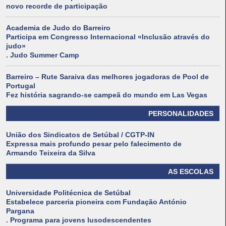
novo recorde de participação
Academia de Judo do Barreiro
Participa em Congresso Internacional «Inclusão através do
judo»
. Judo Summer Camp
Barreiro – Rute Saraiva das melhores jogadoras de Pool de
Portugal
Fez história sagrando-se campeã do mundo em Las Vegas
PERSONALIDADES
União dos Sindicatos de Setúbal / CGTP-IN
Expressa mais profundo pesar pelo falecimento de
Armando Teixeira da Silva
AS ESCOLAS
Universidade Politécnica de Setúbal
Estabelece parceria pioneira com Fundação António
Pargana
. Programa para jovens lusodescendentes