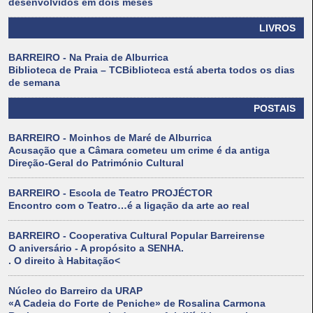
desenvolvidos em dois meses
LIVROS
BARREIRO - Na Praia de Alburrica
Biblioteca de Praia – TCBiblioteca está aberta todos os dias
de semana
POSTAIS
BARREIRO - Moinhos de Maré de Alburrica
Acusação que a Câmara cometeu um crime é da antiga
Direção-Geral do Património Cultural
BARREIRO - Escola de Teatro PROJÉCTOR
Encontro com o Teatro…é a ligação da arte ao real
BARREIRO - Cooperativa Cultural Popular Barreirense
O aniversário - A propósito a SENHA.
. O direito à Habitação<
Núcleo do Barreiro da URAP
«A Cadeia do Forte de Peniche» de Rosalina Carmona