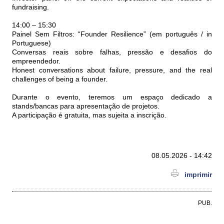
fundraising.
14:00 – 15:30
Painel Sem Filtros: “Founder Resilience” (em português / in
Portuguese)
Conversas reais sobre falhas, pressão e desafios do
empreendedor.
Honest conversations about failure, pressure, and the real
challenges of being a founder.
Durante o evento, teremos um espaço dedicado a
stands/bancas para apresentação de projetos.
A participação é gratuita, mas sujeita a inscrição.
08.05.2026 - 14:42
imprimir
PUB.