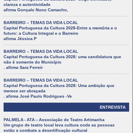
clareza e autenticidade
afirma Gonçalo Nuno Camacho,
BARREIRO – TEMAS DA VIDA LOCAL
Capital Portuguesa da Cultura 2028-Entre a memória e o
futuro: a Cultura Integral e o Barreiro
afirma Jéssica P
BARREIRO – TEMAS DA VIDA LOCAL
Capital Portuguesa da Cultura 2028: uma candidatura que
não é somente do Município
. afirma Sara Ferreir
BARREIRO – TEMAS DA VIDA LOCAL
Capital Portuguesa da Cultura 2028: Uma ambição que
merece ser abraçada
. afirma José Paulo Rodrigues -Ve
ENTREVISTA
PALMELA - ATA – Associação de Teatro Artimanha
Um grupo de teatro local leva cultura onde as pessoas
estão e combate a desertificação cultural