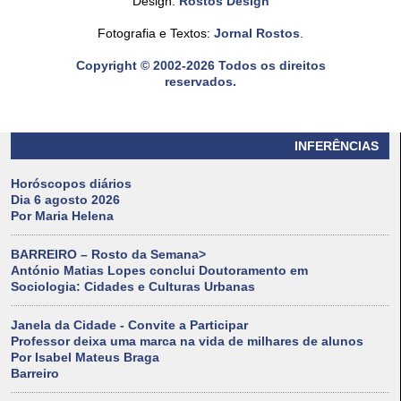
Design:
Rostos Design
Fotografia e Textos:
Jornal Rostos
.
Copyright © 2002-2026 Todos os direitos
reservados.
INFERÊNCIAS
Horóscopos diários
Dia 6 agosto 2026
Por Maria Helena
BARREIRO – Rosto da Semana>
António Matias Lopes conclui Doutoramento em
Sociologia: Cidades e Culturas Urbanas
Janela da Cidade - Convite a Participar
Professor deixa uma marca na vida de milhares de alunos
Por Isabel Mateus Braga
Barreiro