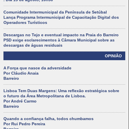
Comunidade Intermunicipal da Península de Setúbal
Lança Programa Intermunicipal de Capacitação Digital dos
Operadores Turísticos
Descargas no Tejo e eventual impacto na Praia do Barreiro
PSD exige esclarecimentos à Câmara Municipal sobre as
descargas de águas residuais
OPINIÃO
A Força que nasce da adversidade
Por Cláudio Anaia
Barreiro
Lisboa Tem Duas Margens: Uma reflexão estratégica sobre
o futuro da Área Metropolitana de Lisboa.
Por André Carmo
Barreiro
Quando a confiança falha, todos chumbamos
Por Rui Pedro Pereira