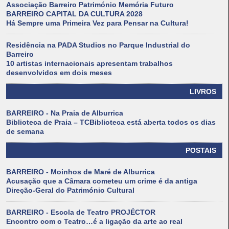
Associação Barreiro Património Memória Futuro
BARREIRO CAPITAL DA CULTURA 2028
Há Sempre uma Primeira Vez para Pensar na Cultura!
Residência na PADA Studios no Parque Industrial do
Barreiro
10 artistas internacionais apresentam trabalhos
desenvolvidos em dois meses
LIVROS
BARREIRO - Na Praia de Alburrica
Biblioteca de Praia – TCBiblioteca está aberta todos os dias
de semana
POSTAIS
BARREIRO - Moinhos de Maré de Alburrica
Acusação que a Câmara cometeu um crime é da antiga
Direção-Geral do Património Cultural
BARREIRO - Escola de Teatro PROJÉCTOR
Encontro com o Teatro…é a ligação da arte ao real