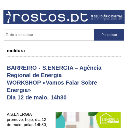
moldura
BARREIRO - S.ENERGIA – Agência
Regional de Energia
WORKSHOP «Vamos Falar Sobre
Energia»
Dia 12 de maio, 14h30
A S.ENERGIA
promove, hoje, dia 12
de maio, pelas 14h30,