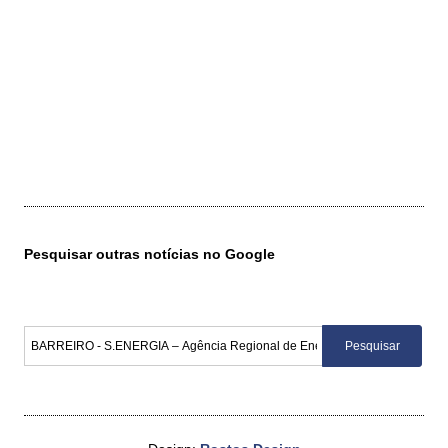
Pesquisar outras notícias no Google