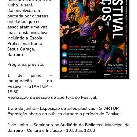
junho, e será
desenvolvida em
parceria por diversas
entidades que se
associaram uma vez
mais a esta iniciativa,
incluindo a Escola
Profissional Bento
Jesus Caraça,
Barreiro.
Programa previsto:
1 de junho –
Inauguração do
Festival - STARTUP -
15:30
Realização da sessão de abertura do Festival,
1 a 5 de junho – Exposição de artes plásticas - STARTUP
Exposição aberta ao público durante o período do Festival.
2 de junho – Seminário no Auditório da Biblioteca Municipal do
Barreiro - Cultura e Inclusão - 10:30 às 12:00