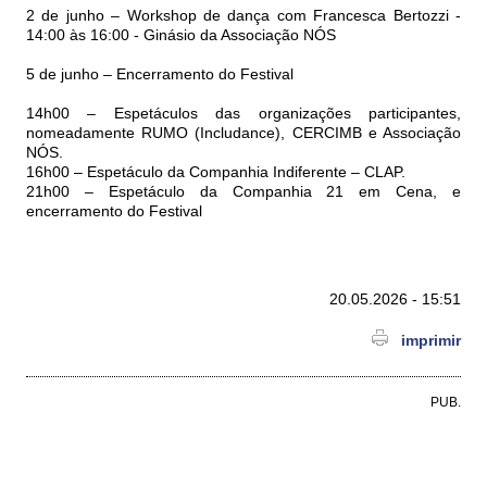
2 de junho – Workshop de dança com Francesca Bertozzi -
14:00 às 16:00 - Ginásio da Associação NÓS
5 de junho – Encerramento do Festival
14h00 – Espetáculos das organizações participantes,
nomeadamente RUMO (Includance), CERCIMB e Associação
NÓS.
16h00 – Espetáculo da Companhia Indiferente – CLAP.
21h00 – Espetáculo da Companhia 21 em Cena, e
encerramento do Festival
20.05.2026 - 15:51
imprimir
PUB.