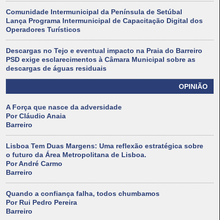
Comunidade Intermunicipal da Península de Setúbal
Lança Programa Intermunicipal de Capacitação Digital dos
Operadores Turísticos
Descargas no Tejo e eventual impacto na Praia do Barreiro
PSD exige esclarecimentos à Câmara Municipal sobre as
descargas de águas residuais
OPINIÃO
A Força que nasce da adversidade
Por Cláudio Anaia
Barreiro
Lisboa Tem Duas Margens: Uma reflexão estratégica sobre
o futuro da Área Metropolitana de Lisboa.
Por André Carmo
Barreiro
Quando a confiança falha, todos chumbamos
Por Rui Pedro Pereira
Barreiro