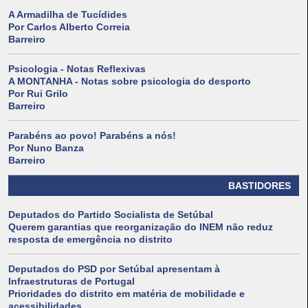
A Armadilha de Tucídides
Por Carlos Alberto Correia
Barreiro
Psicologia - Notas Reflexivas
A MONTANHA - Notas sobre psicologia do desporto
Por Rui Grilo
Barreiro
Parabéns ao povo! Parabéns a nós!
Por Nuno Banza
Barreiro
BASTIDORES
Deputados do Partido Socialista de Setúbal
Querem garantias que reorganização do INEM não reduz
resposta de emergência no distrito
Deputados do PSD por Setúbal apresentam à
Infraestruturas de Portugal
Prioridades do distrito em matéria de mobilidade e
acessibilidades