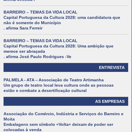
BARREIRO – TEMAS DA VIDA LOCAL
Capital Portuguesa da Cultura 2028: uma candidatura que
não é somente do Município
. afirma Sara Ferreir
BARREIRO – TEMAS DA VIDA LOCAL
Capital Portuguesa da Cultura 2028: Uma ambição que
merece ser abraçada
. afirma José Paulo Rodrigues -Ve
ENTREVISTA
PALMELA - ATA – Associação de Teatro Artimanha
Um grupo de teatro local leva cultura onde as pessoas
estão e combate a desertificação cultural
AS EMPRESAS
Associação do Comércio, Indústria e Serviços do Barreiro e
Moita
Embalagens sem símbolo «Volta» deixam de poder ser
colocadas à venda