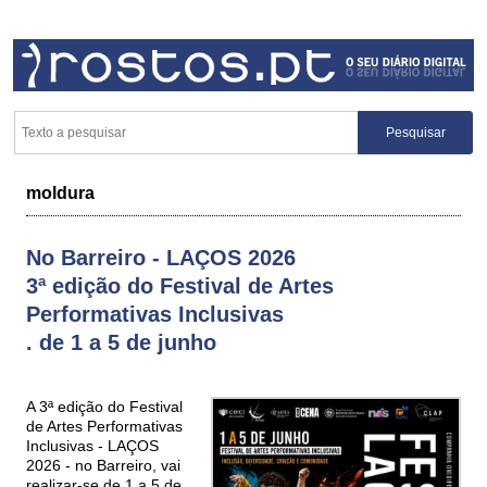
moldura
No Barreiro - LAÇOS 2026
3ª edição do Festival de Artes
Performativas Inclusivas
. de 1 a 5 de junho
A 3ª edição do Festival
de Artes Performativas
Inclusivas - LAÇOS
2026 - no Barreiro, vai
realizar-se de 1 a 5 de