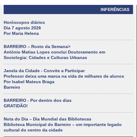
INFERÊNCIAS
Horóscopos diários
Dia 7 agosto 2026
Por Maria Helena
BARREIRO – Rosto da Semana>
António Matias Lopes conclui Doutoramento em
Sociologia: Cidades e Culturas Urbanas
Janela da Cidade - Convite a Participar
Professor deixa uma marca na vida de milhares de alunos
Por Isabel Mateus Braga
Barreiro
BARREIRO - Por dentro dos dias
GRATIDÃO!
Nota do Dia – Dia Mundial das Bibliotecas
Biblioteca Municipal do Barreiro – um importante legado
cultural do centro da cidade