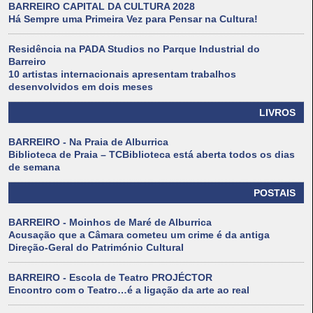
BARREIRO CAPITAL DA CULTURA 2028
Há Sempre uma Primeira Vez para Pensar na Cultura!
Residência na PADA Studios no Parque Industrial do
Barreiro
10 artistas internacionais apresentam trabalhos
desenvolvidos em dois meses
LIVROS
BARREIRO - Na Praia de Alburrica
Biblioteca de Praia – TCBiblioteca está aberta todos os dias
de semana
POSTAIS
BARREIRO - Moinhos de Maré de Alburrica
Acusação que a Câmara cometeu um crime é da antiga
Direção-Geral do Património Cultural
BARREIRO - Escola de Teatro PROJÉCTOR
Encontro com o Teatro…é a ligação da arte ao real