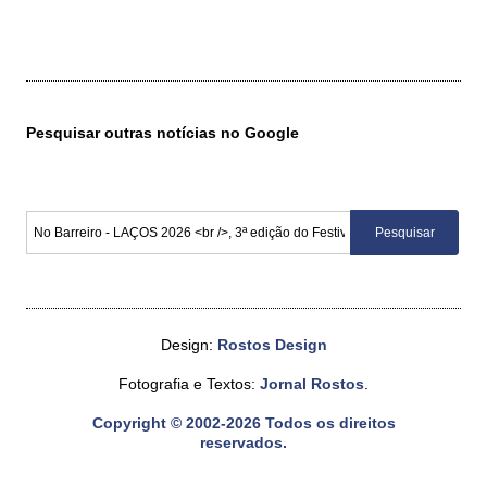
Pesquisar outras notícias no Google
Design:
Rostos Design
Fotografia e Textos:
Jornal Rostos
.
Copyright © 2002-2026 Todos os direitos
reservados.