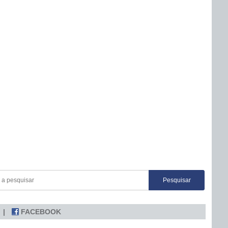
FACEBOOK