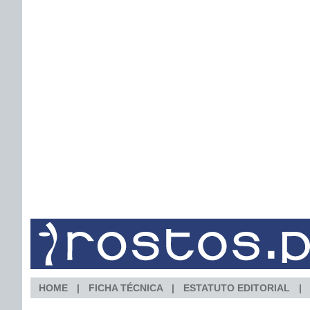
HOME
FICHA TÉCNICA
ESTATUTO EDITORIAL