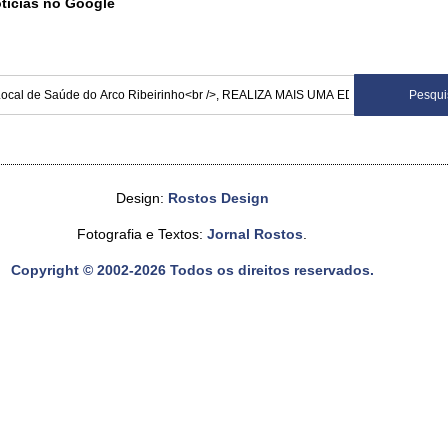
otícias no Google
Design:
Rostos Design
Fotografia e Textos:
Jornal Rostos
.
Copyright © 2002-2026 Todos os direitos reservados.