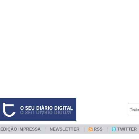
EDIÇÃO IMPRESSA
NEWSLETTER
RSS
TWITTER