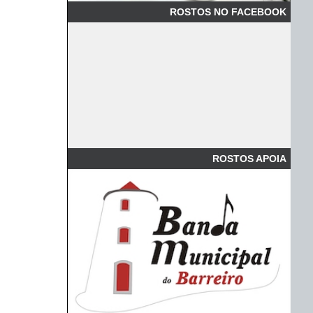
ROSTOS NO FACEBOOK
ROSTOS APOIA