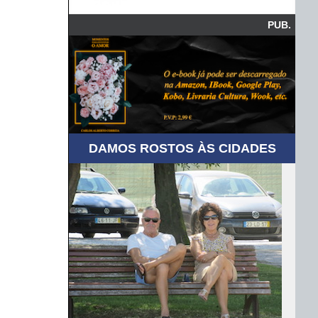
PUB.
DAMOS ROSTOS ÀS CIDADES