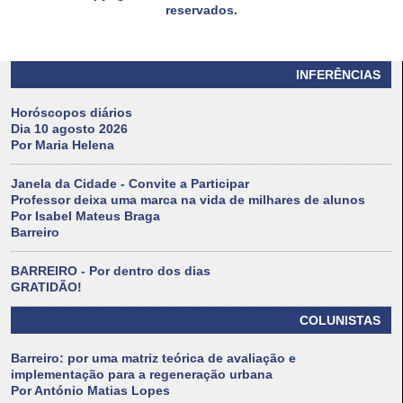
reservados.
INFERÊNCIAS
Horóscopos diários
Dia 10 agosto 2026
Por Maria Helena
Janela da Cidade - Convite a Participar
Professor deixa uma marca na vida de milhares de alunos
Por Isabel Mateus Braga
Barreiro
BARREIRO - Por dentro dos dias
GRATIDÃO!
COLUNISTAS
Barreiro: por uma matriz teórica de avaliação e
implementação para a regeneração urbana
Por António Matias Lopes