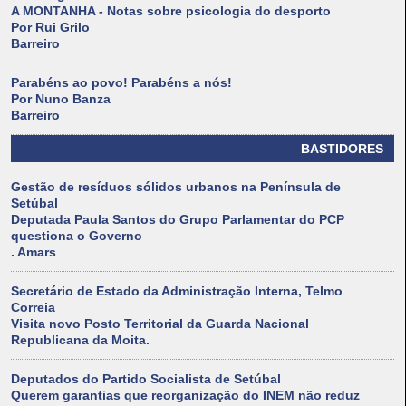
A MONTANHA - Notas sobre psicologia do desporto
Por Rui Grilo
Barreiro
Parabéns ao povo! Parabéns a nós!
Por Nuno Banza
Barreiro
BASTIDORES
Gestão de resíduos sólidos urbanos na Península de
Setúbal
Deputada Paula Santos do Grupo Parlamentar do PCP
questiona o Governo
. Amars
Secretário de Estado da Administração Interna, Telmo
Correia
Visita novo Posto Territorial da Guarda Nacional
Republicana da Moita.
Deputados do Partido Socialista de Setúbal
Querem garantias que reorganização do INEM não reduz