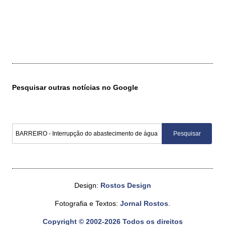
Pesquisar outras notícias no Google
Design:
Rostos Design
Fotografia e Textos:
Jornal Rostos
.
Copyright © 2002-2026 Todos os direitos