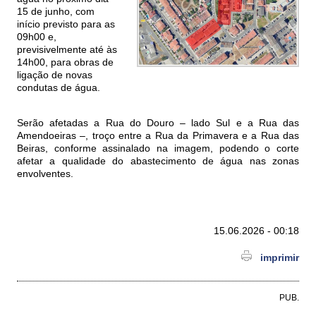
15 de junho, com
início previsto para as
09h00 e,
previsivelmente até às
14h00, para obras de
ligação de novas
condutas de água.
Serão afetadas a Rua do Douro – lado Sul e a Rua das
Amendoeiras –, troço entre a Rua da Primavera e a Rua das
Beiras, conforme assinalado na imagem, podendo o corte
afetar a qualidade do abastecimento de água nas zonas
envolventes.
15.06.2026 - 00:18
imprimir
PUB.