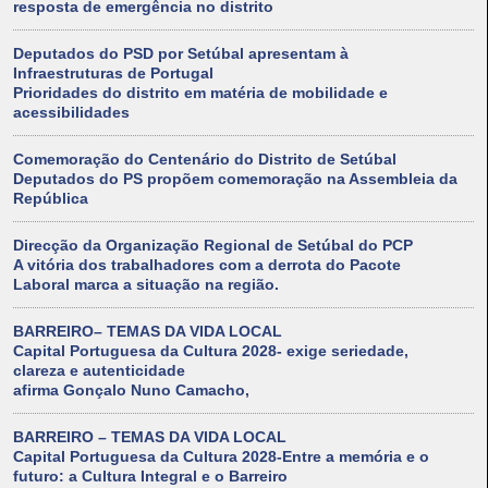
resposta de emergência no distrito
Deputados do PSD por Setúbal apresentam à
Infraestruturas de Portugal
Prioridades do distrito em matéria de mobilidade e
acessibilidades
Comemoração do Centenário do Distrito de Setúbal
Deputados do PS propõem comemoração na Assembleia da
República
Direcção da Organização Regional de Setúbal do PCP
A vitória dos trabalhadores com a derrota do Pacote
Laboral marca a situação na região.
BARREIRO– TEMAS DA VIDA LOCAL
Capital Portuguesa da Cultura 2028- exige seriedade,
clareza e autenticidade
afirma Gonçalo Nuno Camacho,
BARREIRO – TEMAS DA VIDA LOCAL
Capital Portuguesa da Cultura 2028-Entre a memória e o
futuro: a Cultura Integral e o Barreiro