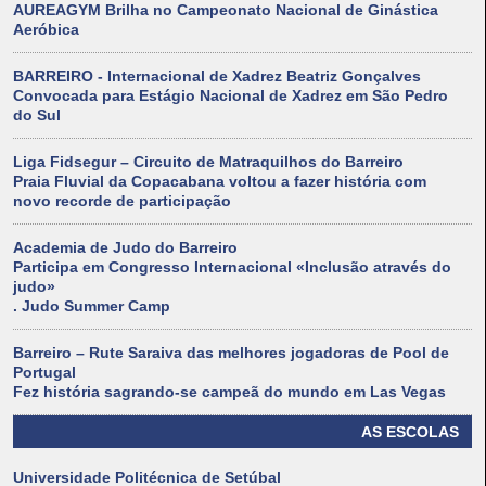
AUREAGYM Brilha no Campeonato Nacional de Ginástica
Aeróbica
BARREIRO - Internacional de Xadrez Beatriz Gonçalves
Convocada para Estágio Nacional de Xadrez em São Pedro
do Sul
Liga Fidsegur – Circuito de Matraquilhos do Barreiro
Praia Fluvial da Copacabana voltou a fazer história com
novo recorde de participação
Academia de Judo do Barreiro
Participa em Congresso Internacional «Inclusão através do
judo»
. Judo Summer Camp
Barreiro – Rute Saraiva das melhores jogadoras de Pool de
Portugal
Fez história sagrando-se campeã do mundo em Las Vegas
AS ESCOLAS
Universidade Politécnica de Setúbal