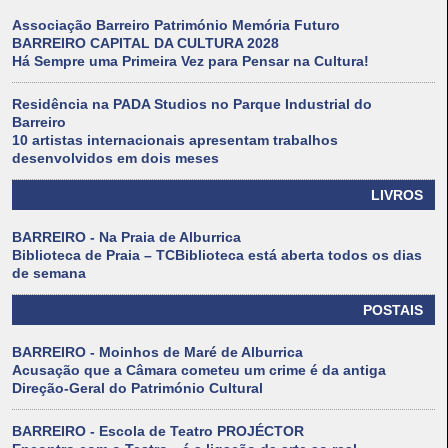
Associação Barreiro Património Memória Futuro
BARREIRO CAPITAL DA CULTURA 2028
Há Sempre uma Primeira Vez para Pensar na Cultura!
Residência na PADA Studios no Parque Industrial do
Barreiro
10 artistas internacionais apresentam trabalhos
desenvolvidos em dois meses
LIVROS
BARREIRO - Na Praia de Alburrica
Biblioteca de Praia – TCBiblioteca está aberta todos os dias
de semana
POSTAIS
BARREIRO - Moinhos de Maré de Alburrica
Acusação que a Câmara cometeu um crime é da antiga
Direção-Geral do Património Cultural
BARREIRO - Escola de Teatro PROJÉCTOR