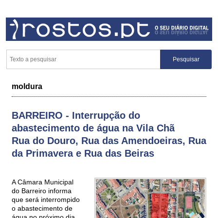
moldura
BARREIRO - Interrupção do
abastecimento de água na Vila Chã
Rua do Douro, Rua das Amendoeiras, Rua
da Primavera e Rua das Beiras
A Câmara Municipal
do Barreiro informa
que será interrompido
o abastecimento de
água no próximo dia