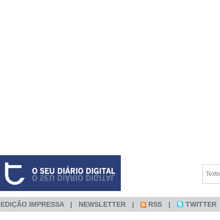
EDIÇÃO IMPRESSA
NEWSLETTER
RSS
TWITTER