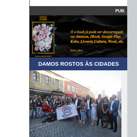
PUB.
DAMOS ROSTOS ÀS CIDADES