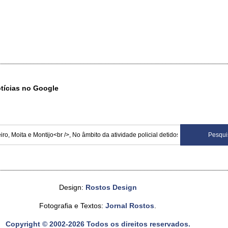
otícias no Google
Design:
Rostos Design
Fotografia e Textos:
Jornal Rostos
.
Copyright © 2002-2026 Todos os direitos reservados.