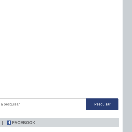
FACEBOOK