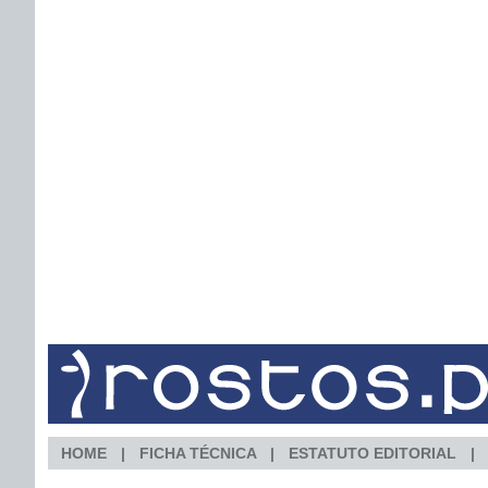
HOME
FICHA TÉCNICA
ESTATUTO EDITORIAL