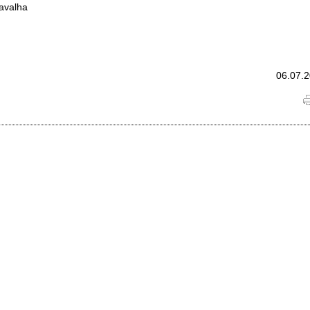
avalha
06.07.2