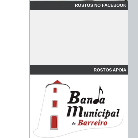
ROSTOS NO FACEBOOK
ROSTOS APOIA