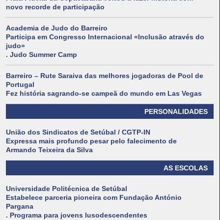
novo recorde de participação
Academia de Judo do Barreiro
Participa em Congresso Internacional «Inclusão através do
judo»
. Judo Summer Camp
Barreiro – Rute Saraiva das melhores jogadoras de Pool de
Portugal
Fez história sagrando-se campeã do mundo em Las Vegas
PERSONALIDADES
União dos Sindicatos de Setúbal / CGTP-IN
Expressa mais profundo pesar pelo falecimento de
Armando Teixeira da Silva
AS ESCOLAS
Universidade Politécnica de Setúbal
Estabelece parceria pioneira com Fundação António
Pargana
. Programa para jovens lusodescendentes