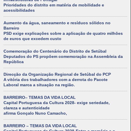
Prioridades do distrito em matéria de mobilidade e
acessibilidades
Aumento da água, saneamento e resíduos sólidos no
Barreiro
PSD exige explicações sobre a aplicação de quatro milhões
de euros que excedem custo
Comemoração do Centenário do Distrito de Setúbal
Deputados do PS propõem comemoração na Assembleia da
República
Direcção da Organização Regional de Setúbal do PCP
A vitória dos trabalhadores com a derrota do Pacote
Laboral marca a situação na região.
BARREIRO– TEMAS DA VIDA LOCAL
Capital Portuguesa da Cultura 2028- exige seriedade,
clareza e autenticidade
afirma Gonçalo Nuno Camacho,
BARREIRO – TEMAS DA VIDA LOCAL