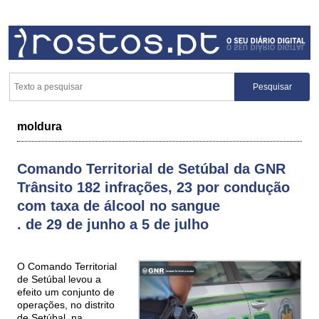
moldura
Comando Territorial de Setúbal da GNR
Trânsito 182 infrações, 23 por condução
com taxa de álcool no sangue
. de 29 de junho a 5 de julho
O Comando Territorial
de Setúbal levou a
efeito um conjunto de
operações, no distrito
de Setúbal, na