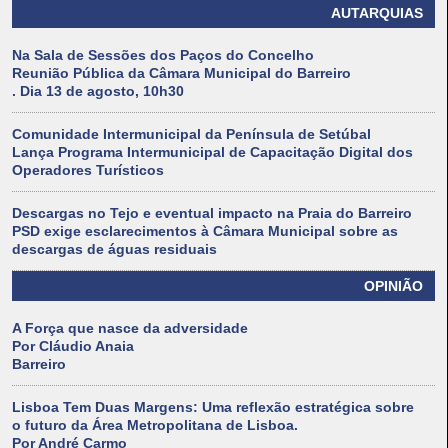
AUTARQUIAS
Na Sala de Sessões dos Paços do Concelho
Reunião Pública da Câmara Municipal do Barreiro
. Dia 13 de agosto, 10h30
Comunidade Intermunicipal da Península de Setúbal
Lança Programa Intermunicipal de Capacitação Digital dos
Operadores Turísticos
Descargas no Tejo e eventual impacto na Praia do Barreiro
PSD exige esclarecimentos à Câmara Municipal sobre as
descargas de águas residuais
OPINIÃO
A Força que nasce da adversidade
Por Cláudio Anaia
Barreiro
Lisboa Tem Duas Margens: Uma reflexão estratégica sobre
o futuro da Área Metropolitana de Lisboa.
Por André Carmo