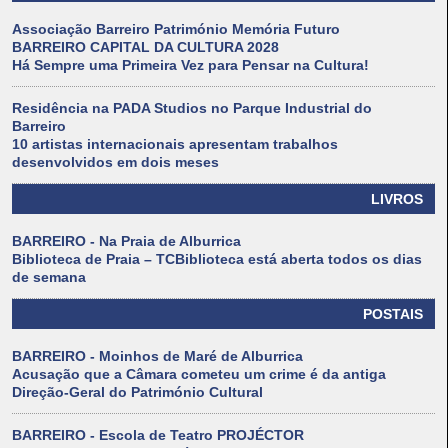
Associação Barreiro Património Memória Futuro
BARREIRO CAPITAL DA CULTURA 2028
Há Sempre uma Primeira Vez para Pensar na Cultura!
Residência na PADA Studios no Parque Industrial do
Barreiro
10 artistas internacionais apresentam trabalhos
desenvolvidos em dois meses
LIVROS
BARREIRO - Na Praia de Alburrica
Biblioteca de Praia – TCBiblioteca está aberta todos os dias
de semana
POSTAIS
BARREIRO - Moinhos de Maré de Alburrica
Acusação que a Câmara cometeu um crime é da antiga
Direção-Geral do Património Cultural
BARREIRO - Escola de Teatro PROJÉCTOR