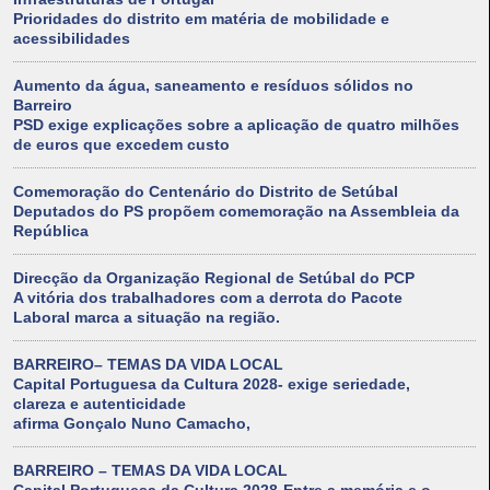
Prioridades do distrito em matéria de mobilidade e
acessibilidades
Aumento da água, saneamento e resíduos sólidos no
Barreiro
PSD exige explicações sobre a aplicação de quatro milhões
de euros que excedem custo
Comemoração do Centenário do Distrito de Setúbal
Deputados do PS propõem comemoração na Assembleia da
República
Direcção da Organização Regional de Setúbal do PCP
A vitória dos trabalhadores com a derrota do Pacote
Laboral marca a situação na região.
BARREIRO– TEMAS DA VIDA LOCAL
Capital Portuguesa da Cultura 2028- exige seriedade,
clareza e autenticidade
afirma Gonçalo Nuno Camacho,
BARREIRO – TEMAS DA VIDA LOCAL