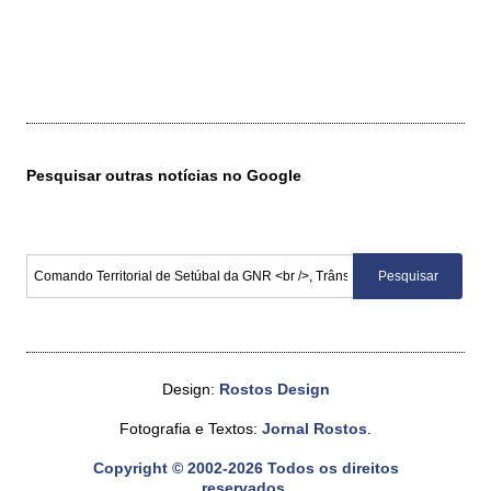
Pesquisar outras notícias no Google
Design:
Rostos Design
Fotografia e Textos:
Jornal Rostos
.
Copyright © 2002-2026 Todos os direitos
reservados.