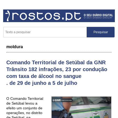
moldura
Comando Territorial de Setúbal da GNR
Trânsito 182 infrações, 23 por condução
com taxa de álcool no sangue
. de 29 de junho a 5 de julho
O Comando Territorial
de Setúbal levou a
efeito um conjunto de
operações, no distrito
de Setúbal, na