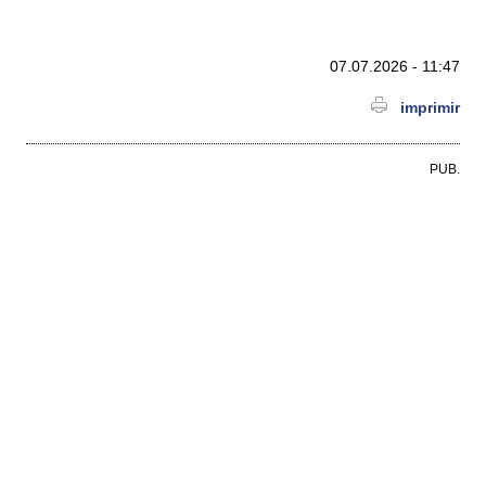
07.07.2026 - 11:47
imprimir
PUB.