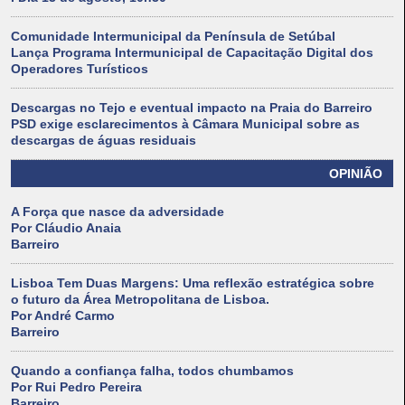
Comunidade Intermunicipal da Península de Setúbal
Lança Programa Intermunicipal de Capacitação Digital dos
Operadores Turísticos
Descargas no Tejo e eventual impacto na Praia do Barreiro
PSD exige esclarecimentos à Câmara Municipal sobre as
descargas de águas residuais
OPINIÃO
A Força que nasce da adversidade
Por Cláudio Anaia
Barreiro
Lisboa Tem Duas Margens: Uma reflexão estratégica sobre
o futuro da Área Metropolitana de Lisboa.
Por André Carmo
Barreiro
Quando a confiança falha, todos chumbamos
Por Rui Pedro Pereira
Barreiro