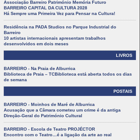
Associação Barreiro Património Memória Futuro
BARREIRO CAPITAL DA CULTURA 2028
Há Sempre uma Primeira Vez para Pensar na Cultura!
Residência na PADA Studios no Parque Industrial do
Barreiro
10 artistas internacionais apresentam trabalhos
desenvolvidos em dois meses
LIVROS
BARREIRO - Na Praia de Alburrica
Biblioteca de Praia – TCBiblioteca está aberta todos os dias
de semana
POSTAIS
BARREIRO - Moinhos de Maré de Alburrica
Acusação que a Câmara cometeu um crime é da antiga
Direção-Geral do Património Cultural
BARREIRO - Escola de Teatro PROJÉCTOR
Encontro com o Teatro…é a ligação da arte ao real