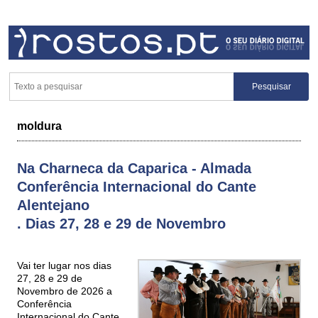
moldura
Na Charneca da Caparica - Almada
Conferência Internacional do Cante
Alentejano
. Dias 27, 28 e 29 de Novembro
Vai ter lugar nos dias
27, 28 e 29 de
Novembro de 2026 a
Conferência
Internacional do Cante