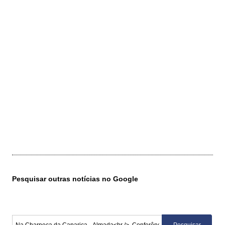
Pesquisar outras notícias no Google