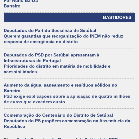
Por Nuno Banza
Barreiro
BASTIDORES
Deputados do Partido Socialista de Setúbal
Querem garantias que reorganização do INEM não reduz
resposta de emergência no distrito
Deputados do PSD por Setúbal apresentam à
Infraestruturas de Portugal
Prioridades do distrito em matéria de mobilidade e
acessibilidades
Aumento da água, saneamento e resíduos sólidos no
Barreiro
PSD exige explicações sobre a aplicação de quatro milhões
de euros que excedem custo
Comemoração do Centenário do Distrito de Setúbal
Deputados do PS propõem comemoração na Assembleia da
República