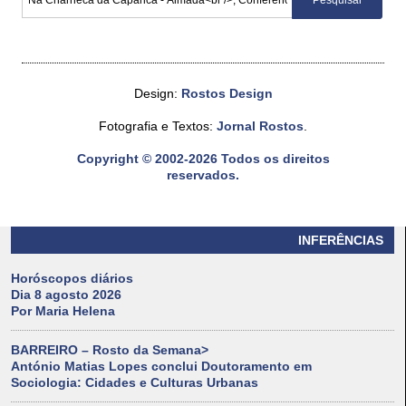
Design:
Rostos Design
Fotografia e Textos:
Jornal Rostos
.
Copyright © 2002-2026 Todos os direitos
reservados.
INFERÊNCIAS
Horóscopos diários
Dia 8 agosto 2026
Por Maria Helena
BARREIRO – Rosto da Semana>
António Matias Lopes conclui Doutoramento em
Sociologia: Cidades e Culturas Urbanas