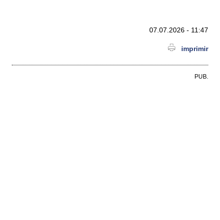
07.07.2026 - 11:47
imprimir
PUB.