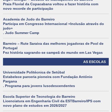
Praia Fluvial da Copacabana voltou a fazer história com
novo recorde de participação
Academia de Judo do Barreiro
Participa em Congresso Internacional «Inclusão através do
judo»
. Judo Summer Camp
Barreiro – Rute Saraiva das melhores jogadoras de Pool de
Portugal
Fez história sagrando-se campeã do mundo em Las Vegas
AS ESCOLAS
Universidade Politécnica de Setúbal
Estabelece parceria pioneira com Fundação António
Pargana
. Programa para jovens lusodescendentes
Escola Superior de Tecnologia do Barreiro
Licenciatura em Engenharia Civil da ESTBarreiro/IPS com
novo plano de estudos em 2026/2027