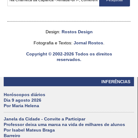
Design:
Rostos Design
Fotografia e Textos:
Jornal Rostos
.
Copyright © 2002-2026 Todos os direitos
reservados.
INFERÊNCIAS
Horóscopos diários
Dia 9 agosto 2026
Por Maria Helena
Janela da Cidade - Convite a Participar
Professor deixa uma marca na vida de milhares de alunos
Por Isabel Mateus Braga
Barreiro