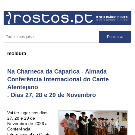
moldura
Na Charneca da Caparica - Almada
Conferência Internacional do Cante
Alentejano
. Dias 27, 28 e 29 de Novembro
Vai ter lugar nos dias
27, 28 e 29 de
Novembro de 2026 a
Conferência
Internacional do Cante