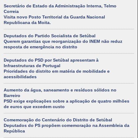
Secretário de Estado da Administração Interna, Telmo
Correia
Visita novo Posto Territorial da Guarda Nacional
Republicana da Moita.
Deputados do Partido Socialista de Setúbal
Querem garantias que reorganização do INEM não reduz
resposta de emergência no distrito
Deputados do PSD por Setúbal apresentam à
Infraestruturas de Portugal
Prioridades do distrito em matéria de mobilidade e
acessibilidades
Aumento da água, saneamento e resíduos sólidos no
Barreiro
PSD exige explicações sobre a aplicação de quatro milhões
de euros que excedem custo
Comemoração do Centenário do Distrito de Setúbal
Deputados do PS propõem comemoração na Assembleia da
República