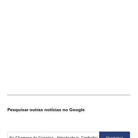
Pesquisar outras notícias no Google