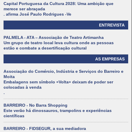
Capital Portuguesa da Cultura 2028: Uma ambição que
merece ser abraçada
. afirma José Paulo Rodrigues -Ve
ENTREVISTA
PALMELA - ATA – Associação de Teatro Artimanha
Um grupo de teatro local leva cultura onde as pessoas
estão e combate a desertificação cultural
AS EMPRESAS
Associação do Comércio, Indústria e Serviços do Barreiro e
Moita
Embalagens sem símbolo «Volta» deixam de poder ser
colocadas à venda
.
BARREIRO - No Barra Shopping
Este verão há dinossauros, trampolins e experiências
científicas
BARREIRO - FIDSEGUR, a sua mediadora