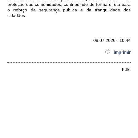
proteção das comunidades, contribuindo de forma direta para
o reforço da segurança pública e da tranquilidade dos
cidadãos.
08.07.2026 - 10:44
imprimir
PUB.