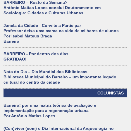
BARREIRO – Rosto da Semana>
António Matias Lopes conclui Doutoramento em
Sociologia: Cidades e Culturas Urbanas
Janela da Cidade - Convite a Participar
Professor deixa uma marca na vida de milhares de alunos
Por Isabel Mateus Braga
Barreiro
BARREIRO - Por dentro dos dias
GRATIDÃO!
Nota do Dia – Dia Mundial das Bibliotecas
Biblioteca Municipal do Barreiro – um importante legado
cultural do centro da cidade
COLUNISTAS
Barreiro: por uma matriz teórica de avaliação e
implementação para a regeneração urbana
Por António Matias Lopes
(Con)viver (com) o Dia Internacional da Arqueologia no