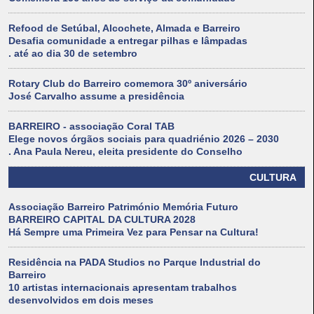
Refood de Setúbal, Alcochete, Almada e Barreiro
Desafia comunidade a entregar pilhas e lâmpadas
. até ao dia 30 de setembro
Rotary Club do Barreiro comemora 30º aniversário
José Carvalho assume a presidência
BARREIRO - associação Coral TAB
Elege novos órgãos sociais para quadriénio 2026 – 2030
. Ana Paula Nereu, eleita presidente do Conselho
CULTURA
Associação Barreiro Património Memória Futuro
BARREIRO CAPITAL DA CULTURA 2028
Há Sempre uma Primeira Vez para Pensar na Cultura!
Residência na PADA Studios no Parque Industrial do
Barreiro
10 artistas internacionais apresentam trabalhos
desenvolvidos em dois meses