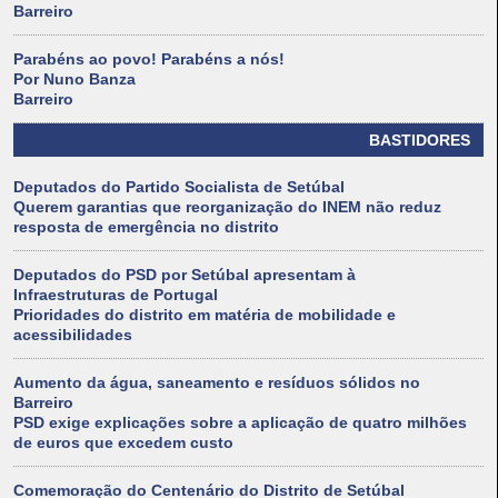
Barreiro
Parabéns ao povo! Parabéns a nós!
Por Nuno Banza
Barreiro
BASTIDORES
Deputados do Partido Socialista de Setúbal
Querem garantias que reorganização do INEM não reduz
resposta de emergência no distrito
Deputados do PSD por Setúbal apresentam à
Infraestruturas de Portugal
Prioridades do distrito em matéria de mobilidade e
acessibilidades
Aumento da água, saneamento e resíduos sólidos no
Barreiro
PSD exige explicações sobre a aplicação de quatro milhões
de euros que excedem custo
Comemoração do Centenário do Distrito de Setúbal