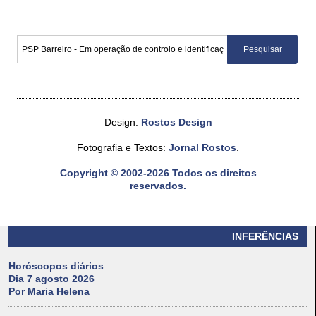
Design:
Rostos Design
Fotografia e Textos:
Jornal Rostos
.
Copyright © 2002-2026 Todos os direitos
reservados.
INFERÊNCIAS
Horóscopos diários
Dia 7 agosto 2026
Por Maria Helena