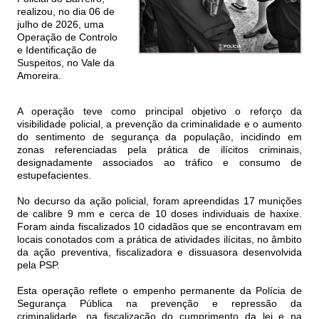
realizou, no dia 06 de
julho de 2026, uma
Operação de Controlo
e Identificação de
Suspeitos, no Vale da
Amoreira.
A operação teve como principal objetivo o reforço da
visibilidade policial, a prevenção da criminalidade e o aumento
do sentimento de segurança da população, incidindo em
zonas referenciadas pela prática de ilícitos criminais,
designadamente associados ao tráfico e consumo de
estupefacientes.
No decurso da ação policial, foram apreendidas 17 munições
de calibre 9 mm e cerca de 10 doses individuais de haxixe.
Foram ainda fiscalizados 10 cidadãos que se encontravam em
locais conotados com a prática de atividades ilícitas, no âmbito
da ação preventiva, fiscalizadora e dissuasora desenvolvida
pela PSP.
Esta operação reflete o empenho permanente da Polícia de
Segurança Pública na prevenção e repressão da
criminalidade, na fiscalização do cumprimento da lei e na