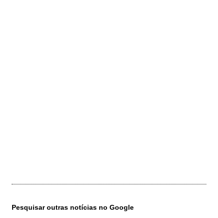
Pesquisar outras notícias no Google