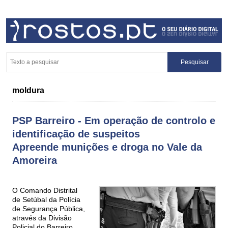
moldura
PSP Barreiro - Em operação de controlo e
identificação de suspeitos
Apreende munições e droga no Vale da
Amoreira
O Comando Distrital
de Setúbal da Polícia
de Segurança Pública,
através da Divisão
Policial do Barreiro,