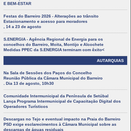
E BEM-ESTAR
Festas do Barreiro 2026 - Alterações ao trânsito
Estacionamento e acesso para moradores
, 14 a 23 de agosto
S.ENERGIA - Agência Regional de Energia para os
concelhos do Barreiro, Moita, Montijo e Alcochete
Medidas PPEC da S.ENERGIA terminam com êxito<
AUTARQUIAS
Na Sala de Sessões dos Paços do Concelho
Reunião Pública da Câmara Municipal do Barreiro
. Dia 13 de agosto, 10h30
Comunidade Intermunicipal da Península de Setúbal
Lança Programa Intermunicipal de Capacitação Digital dos
Operadores Turísticos
Descargas no Tejo e eventual impacto na Praia do Barreiro
PSD exige esclarecimentos à Câmara Municipal sobre as
descargas de águas residuais