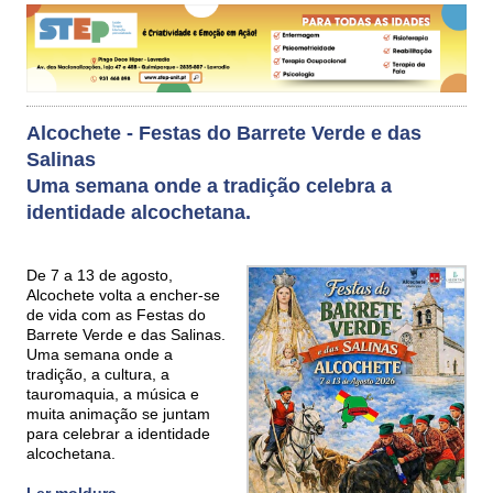
Alcochete - Festas do Barrete Verde e das
Salinas
Uma semana onde a tradição celebra a
identidade alcochetana.
De 7 a 13 de agosto,
Alcochete volta a encher-se
de vida com as Festas do
Barrete Verde e das Salinas.
Uma semana onde a
tradição, a cultura, a
tauromaquia, a música e
muita animação se juntam
para celebrar a identidade
alcochetana.