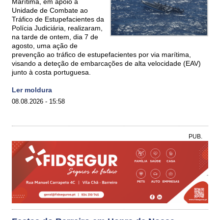
Marítima, em apoio à
Unidade de Combate ao
Tráfico de Estupefacientes da
Polícia Judiciária, realizaram,
na tarde de ontem, dia 7 de
agosto, uma ação de
prevenção ao tráfico de estupefacientes por via marítima,
visando a deteção de embarcações de alta velocidade (EAV)
junto à costa portuguesa.
Ler moldura
08.08.2026 - 15:58
PUB.