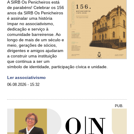
A SIRB Os Penicheiros está
de parabéns! Celebrar os 156
anos da SIRB Os Penicheiros
é assinalar uma história
ímpar no associativismo,
dedicação e serviço à
comunidade barreirense. Ao
longo de mais de um século e
meio, gerações de sócios,
dirigentes e amigos ajudaram
a construir uma instituição
que continua a ser um
símbolo de identidade, participação cívica e unidade.
Ler associativismo
06.08.2026 - 15:32
PUB.