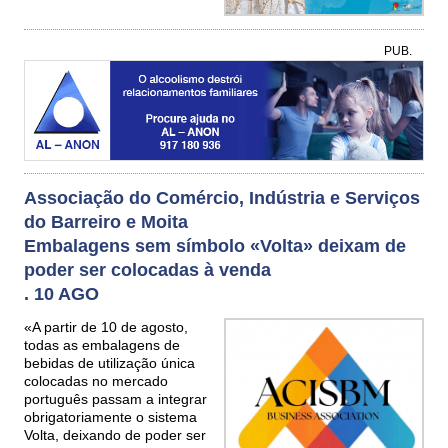
PUB.
Associação do Comércio, Indústria e Serviços
do Barreiro e Moita
Embalagens sem símbolo «Volta» deixam de
poder ser colocadas à venda
. 10 AGO
«A partir de 10 de agosto,
todas as embalagens de
bebidas de utilização única
colocadas no mercado
português passam a integrar
obrigatoriamente o sistema
Volta, deixando de poder ser