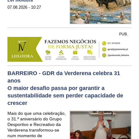
Ler moldura
07.08.2026 - 10:27
PUB.
BARREIRO - GDR da Verderena celebra 31
anos
O maior desafio passa por garantir a
sustentabilidade sem perder capacidade de
crescer
Mais do que uma celebração,
o 31.º aniversário do Grupo
Desportivo e Recreativo da
Verderena transformou-se
num momento de