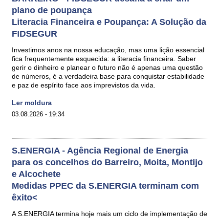
plano de poupança
Literacia Financeira e Poupança: A Solução da
FIDSEGUR
Investimos anos na nossa educação, mas uma lição essencial
fica frequentemente esquecida: a literacia financeira. Saber
gerir o dinheiro e planear o futuro não é apenas uma questão
de números, é a verdadeira base para conquistar estabilidade
e paz de espírito face aos imprevistos da vida.
Ler moldura
03.08.2026 - 19:34
S.ENERGIA - Agência Regional de Energia
para os concelhos do Barreiro, Moita, Montijo
e Alcochete
Medidas PPEC da S.ENERGIA terminam com
êxito<
A S.ENERGIA termina hoje mais um ciclo de implementação de