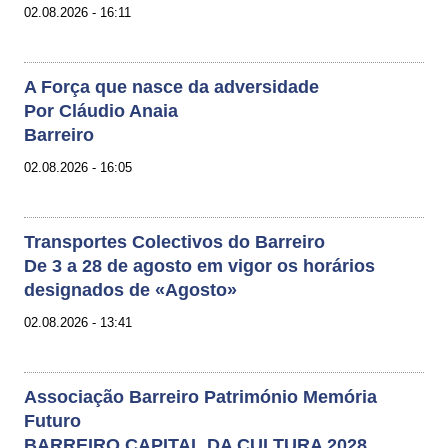
02.08.2026 - 16:11
A Força que nasce da adversidade
Por Cláudio Anaia
Barreiro
02.08.2026 - 16:05
Transportes Colectivos do Barreiro
De 3 a 28 de agosto em vigor os horários
designados de «Agosto»
02.08.2026 - 13:41
Associação Barreiro Património Memória
Futuro
BARREIRO CAPITAL DA CULTURA 2028