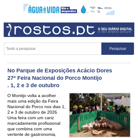
No Parque de Exposições Acácio Dores
27ª Feira Nacional do Porco Montijo
. 1, 2 e 3 de outubro
O Montijo volta a acolher
mais uma edição da Feira
Nacional do Porco nos dias 1,
2 e 3 de outubro de 2026.
Uma feira com um cariz
marcadamente profissional
que combina com uma
vertente de gastronomia,