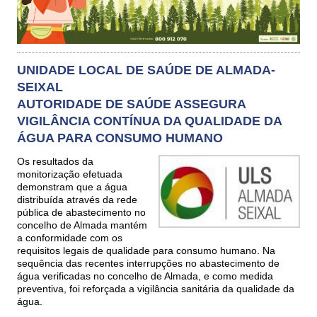
UNIDADE LOCAL DE SAÚDE DE ALMADA-
SEIXAL
AUTORIDADE DE SAÚDE ASSEGURA
VIGILÂNCIA CONTÍNUA DA QUALIDADE DA
ÁGUA PARA CONSUMO HUMANO
Os resultados da
monitorização efetuada
demonstram que a água
distribuída através da rede
pública de abastecimento no
concelho de Almada mantém
a conformidade com os
requisitos legais de qualidade para consumo humano. Na
sequência das recentes interrupções no abastecimento de
água verificadas no concelho de Almada, e como medida
preventiva, foi reforçada a vigilância sanitária da qualidade da
água.