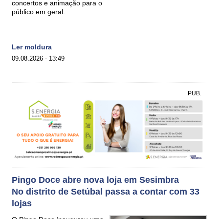
concertos e animação para o
público em geral.
Ler moldura
09.08.2026 - 13:49
PUB.
Pingo Doce abre nova loja em Sesimbra
No distrito de Setúbal passa a contar com 33
lojas