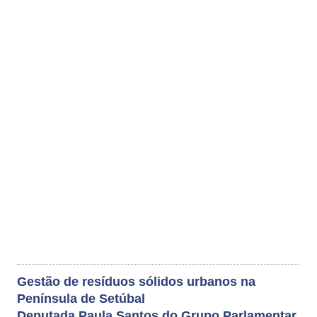
Gestão de resíduos sólidos urbanos na
Península de Setúbal
Deputada Paula Santos do Grupo Parlamentar