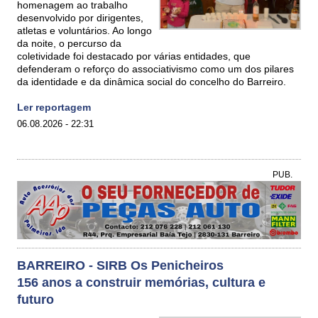
homenagem ao trabalho
desenvolvido por dirigentes,
atletas e voluntários. Ao longo
da noite, o percurso da
coletividade foi destacado por várias entidades, que
defenderam o reforço do associativismo como um dos pilares
da identidade e da dinâmica social do concelho do Barreiro.
Ler reportagem
06.08.2026 - 22:31
PUB.
BARREIRO - SIRB Os Penicheiros
156 anos a construir memórias, cultura e
futuro