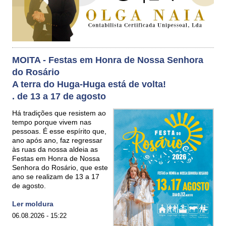
MOITA - Festas em Honra de Nossa Senhora
do Rosário
A terra do Huga-Huga está de volta!
. de 13 a 17 de agosto
Há tradições que resistem ao
tempo porque vivem nas
pessoas. É esse espírito que,
ano após ano, faz regressar
às ruas da nossa aldeia as
Festas em Honra de Nossa
Senhora do Rosário, que este
ano se realizam de 13 a 17
de agosto.
Ler moldura
06.08.2026 - 15:22