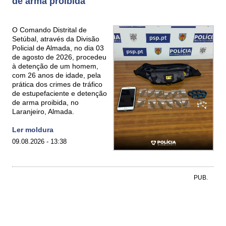
de arma proibida
O Comando Distrital de
Setúbal, através da Divisão
Policial de Almada, no dia 03
de agosto de 2026, procedeu
à detenção de um homem,
com 26 anos de idade, pela
prática dos crimes de tráfico
de estupefaciente e detenção
de arma proibida, no
Laranjeiro, Almada.
Ler moldura
09.08.2026 - 13:38
PUB.