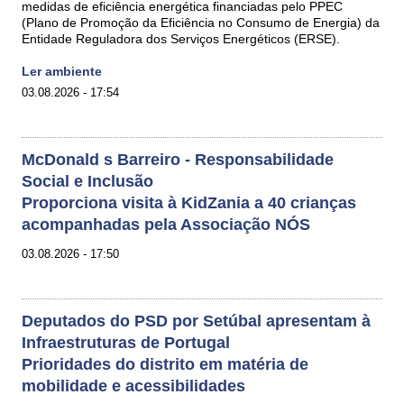
medidas de eficiência energética financiadas pelo PPEC
(Plano de Promoção da Eficiência no Consumo de Energia) da
Entidade Reguladora dos Serviços Energéticos (ERSE).
Ler ambiente
03.08.2026 - 17:54
McDonald s Barreiro - Responsabilidade
Social e Inclusão
Proporciona visita à KidZania a 40 crianças
acompanhadas pela Associação NÓS
03.08.2026 - 17:50
Deputados do PSD por Setúbal apresentam à
Infraestruturas de Portugal
Prioridades do distrito em matéria de
mobilidade e acessibilidades