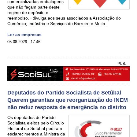
comercializadas embalagens
que não façam parte deste
regime de depósito e
reembolso.» divulga aos seus associados a Associação do
Comércio, Indústria e Serviços do Barreiro e Moita.
Ler as empresas
05.08.2026 - 17:46
PUB.
Deputados do Partido Socialista de Setúbal
Querem garantias que reorganização do INEM
não reduz resposta de emergência no distrito
Os deputados do Partido
Socialista eleitos pelo Círculo
Eleitoral de Setúbal pediram
esclarecimentos à Ministra da