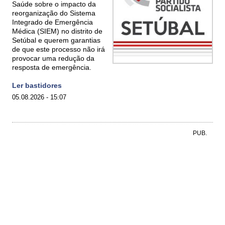
Saúde sobre o impacto da
reorganização do Sistema
Integrado de Emergência
Médica (SIEM) no distrito de
Setúbal e querem garantias
de que este processo não irá
provocar uma redução da
resposta de emergência.
Ler bastidores
05.08.2026 - 15:07
PUB.