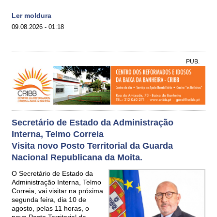
Ler moldura
09.08.2026 - 01:18
PUB.
Secretário de Estado da Administração
Interna, Telmo Correia
Visita novo Posto Territorial da Guarda
Nacional Republicana da Moita.
O Secretário de Estado da
Administração Interna, Telmo
Correia, vai visitar na próxima
segunda feira, dia 10 de
agosto, pelas 11 horas, o