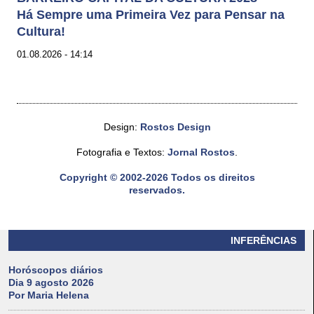
Há Sempre uma Primeira Vez para Pensar na
Cultura!
01.08.2026 - 14:14
Design:
Rostos Design
Fotografia e Textos:
Jornal Rostos
.
Copyright © 2002-2026 Todos os direitos
reservados.
INFERÊNCIAS
Horóscopos diários
Dia 9 agosto 2026
Por Maria Helena