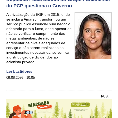
do PCP questiona o Governo
A privatização da EGF em 2015, onde
se inclui a Amarsul, transformou um
serviço público essencial num negócio
orientado para o lucro, onde apesar de
não se verificar o cumprimento das
metas ambientais, de não se
apresentar os níveis adequados de
serviço e não serem realizados os
investimentos necessários, se verifica
a distribuição de dividendos ao
acionista privado.
Ler bastidores
09.08.2026 - 10:05
PUB.