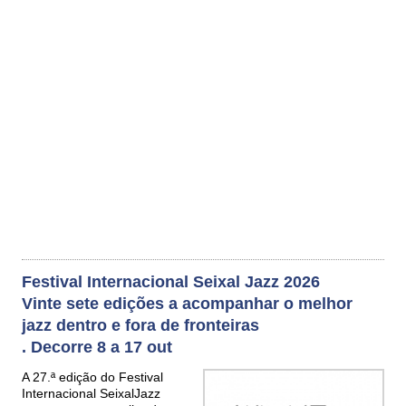
Festival Internacional Seixal Jazz 2026
Vinte sete edições a acompanhar o melhor
jazz dentro e fora de fronteiras
. Decorre 8 a 17 out
A 27.ª edição do Festival
Internacional SeixalJazz