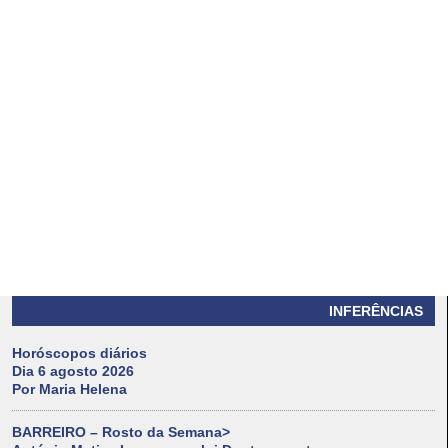
INFERÊNCIAS
Horóscopos diários
Dia 6 agosto 2026
Por Maria Helena
BARREIRO – Rosto da Semana>