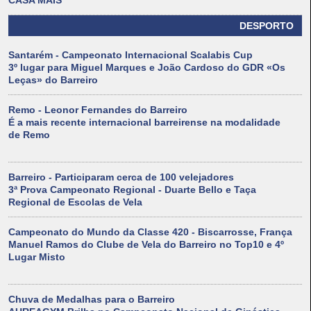
DESPORTO
Santarém - Campeonato Internacional Scalabis Cup
3º lugar para Miguel Marques e João Cardoso do GDR «Os
Leças» do Barreiro
Remo - Leonor Fernandes do Barreiro
É a mais recente internacional barreirense na modalidade
de Remo
Barreiro - Participaram cerca de 100 velejadores
3ª Prova Campeonato Regional - Duarte Bello e Taça
Regional de Escolas de Vela
Campeonato do Mundo da Classe 420 - Biscarrosse, França
Manuel Ramos do Clube de Vela do Barreiro no Top10 e 4º
Lugar Misto
Chuva de Medalhas para o Barreiro