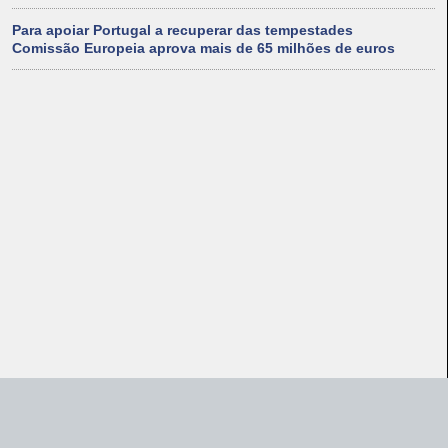
Para apoiar Portugal a recuperar das tempestades
Comissão Europeia aprova mais de 65 milhões de euros