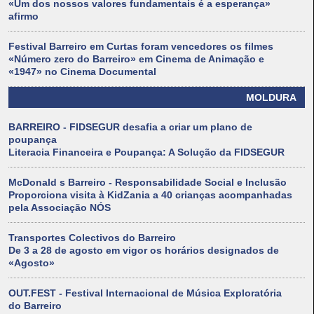
«Um dos nossos valores fundamentais é a esperança»
afirmo
Festival Barreiro em Curtas foram vencedores os filmes
«Número zero do Barreiro» em Cinema de Animação e
«1947» no Cinema Documental
MOLDURA
BARREIRO - FIDSEGUR desafia a criar um plano de
poupança
Literacia Financeira e Poupança: A Solução da FIDSEGUR
McDonald s Barreiro - Responsabilidade Social e Inclusão
Proporciona visita à KidZania a 40 crianças acompanhadas
pela Associação NÓS
Transportes Colectivos do Barreiro
De 3 a 28 de agosto em vigor os horários designados de
«Agosto»
OUT.FEST - Festival Internacional de Música Exploratória
do Barreiro