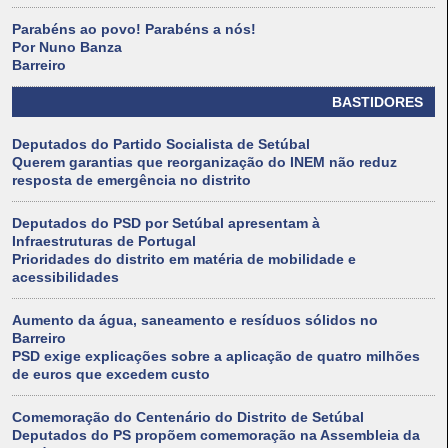
Parabéns ao povo! Parabéns a nós!
Por Nuno Banza
Barreiro
BASTIDORES
Deputados do Partido Socialista de Setúbal
Querem garantias que reorganização do INEM não reduz
resposta de emergência no distrito
Deputados do PSD por Setúbal apresentam à
Infraestruturas de Portugal
Prioridades do distrito em matéria de mobilidade e
acessibilidades
Aumento da água, saneamento e resíduos sólidos no
Barreiro
PSD exige explicações sobre a aplicação de quatro milhões
de euros que excedem custo
Comemoração do Centenário do Distrito de Setúbal
Deputados do PS propõem comemoração na Assembleia da