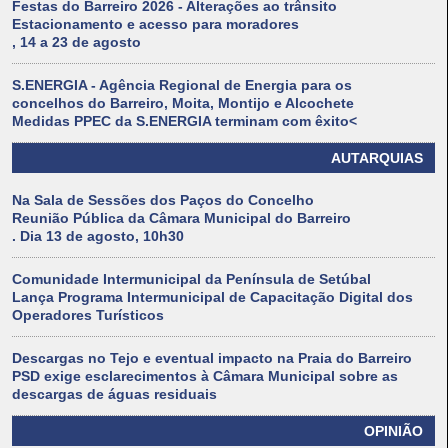
Festas do Barreiro 2026 - Alterações ao trânsito
Estacionamento e acesso para moradores
, 14 a 23 de agosto
S.ENERGIA - Agência Regional de Energia para os
concelhos do Barreiro, Moita, Montijo e Alcochete
Medidas PPEC da S.ENERGIA terminam com êxito<
AUTARQUIAS
Na Sala de Sessões dos Paços do Concelho
Reunião Pública da Câmara Municipal do Barreiro
. Dia 13 de agosto, 10h30
Comunidade Intermunicipal da Península de Setúbal
Lança Programa Intermunicipal de Capacitação Digital dos
Operadores Turísticos
Descargas no Tejo e eventual impacto na Praia do Barreiro
PSD exige esclarecimentos à Câmara Municipal sobre as
descargas de águas residuais
OPINIÃO