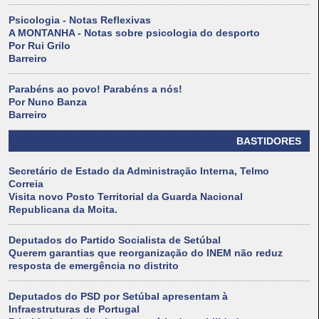
Psicologia - Notas Reflexivas
A MONTANHA - Notas sobre psicologia do desporto
Por Rui Grilo
Barreiro
Parabéns ao povo! Parabéns a nós!
Por Nuno Banza
Barreiro
BASTIDORES
Secretário de Estado da Administração Interna, Telmo
Correia
Visita novo Posto Territorial da Guarda Nacional
Republicana da Moita.
Deputados do Partido Socialista de Setúbal
Querem garantias que reorganização do INEM não reduz
resposta de emergência no distrito
Deputados do PSD por Setúbal apresentam à
Infraestruturas de Portugal