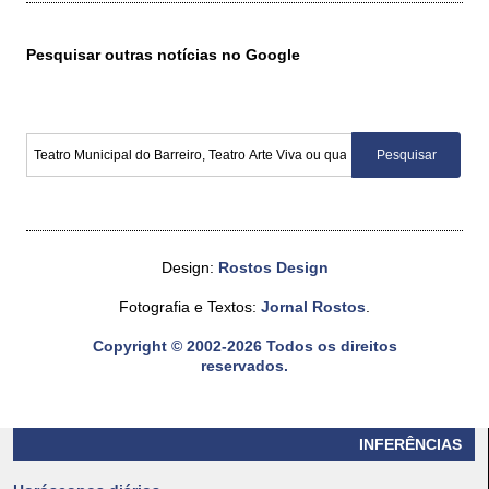
Pesquisar outras notícias no Google
Design:
Rostos Design
Fotografia e Textos:
Jornal Rostos
.
Copyright © 2002-2026 Todos os direitos
reservados.
INFERÊNCIAS