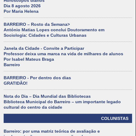
Horóscopos diários
Dia 8 agosto 2026
Por Maria Helena
BARREIRO – Rosto da Semana>
António Matias Lopes conclui Doutoramento em
Sociologia: Cidades e Culturas Urbanas
Janela da Cidade - Convite a Participar
Professor deixa uma marca na vida de milhares de alunos
Por Isabel Mateus Braga
Barreiro
BARREIRO - Por dentro dos dias
GRATIDÃO!
Nota do Dia – Dia Mundial das Bibliotecas
Biblioteca Municipal do Barreiro – um importante legado
cultural do centro da cidade
COLUNISTAS
Barreiro: por uma matriz teórica de avaliação e