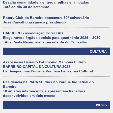
Desafia comunidade a entregar pilhas e lâmpadas
. até ao dia 30 de setembro
Rotary Club do Barreiro comemora 30º aniversário
José Carvalho assume a presidência
BARREIRO - associação Coral TAB
Elege novos órgãos sociais para quadriénio 2026 – 2030
. Ana Paula Nereu, eleita presidente do Conselho
CULTURA
Associação Barreiro Património Memória Futuro
BARREIRO CAPITAL DA CULTURA 2028
Há Sempre uma Primeira Vez para Pensar na Cultura!
Residência na PADA Studios no Parque Industrial do
Barreiro
10 artistas internacionais apresentam trabalhos
desenvolvidos em dois meses
LIVROS