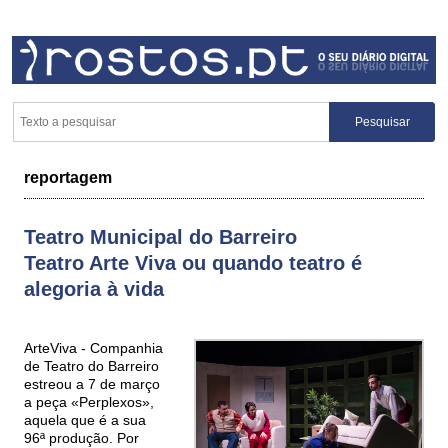
reportagem
Teatro Municipal do Barreiro
Teatro Arte Viva ou quando teatro é
alegoria à vida
ArteViva - Companhia
de Teatro do Barreiro
estreou a 7 de março
a peça «Perplexos»,
aquela que é a sua
96ª produção. Por