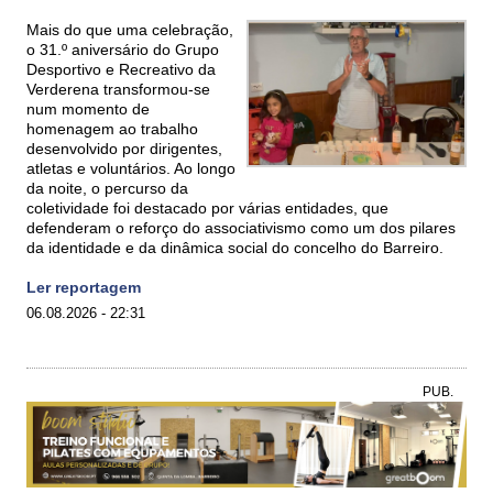
Mais do que uma celebração,
o 31.º aniversário do Grupo
Desportivo e Recreativo da
Verderena transformou-se
num momento de
homenagem ao trabalho
desenvolvido por dirigentes,
atletas e voluntários. Ao longo
da noite, o percurso da
coletividade foi destacado por várias entidades, que
defenderam o reforço do associativismo como um dos pilares
da identidade e da dinâmica social do concelho do Barreiro.
Ler reportagem
06.08.2026 - 22:31
PUB.