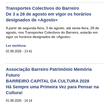
Transportes Colectivos do Barreiro
De 3 a 28 de agosto em vigor os horários
designados de «Agosto»
A partir de segunda-feira, 3 de agosto, até sexta-feira, 28 de
agosto, nos Transportes Colectivos do Barreiro, estarão em
vigor os horários designados de «Agosto»
Ler moldura
02.08.2026 - 13:41
Associação Barreiro Património Memória
Futuro
BARREIRO CAPITAL DA CULTURA 2028
Há Sempre uma Primeira Vez para Pensar na
Cultura!
01.08.2026 - 14:14