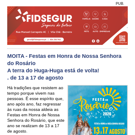
PUB.
MOITA - Festas em Honra de Nossa Senhora
do Rosário
A terra do Huga-Huga está de volta!
. de 13 a 17 de agosto
Há tradições que resistem ao
tempo porque vivem nas
pessoas. É esse espírito que,
ano após ano, faz regressar
às ruas da nossa aldeia as
Festas em Honra de Nossa
Senhora do Rosário, que este
ano se realizam de 13 a 17
de agosto.