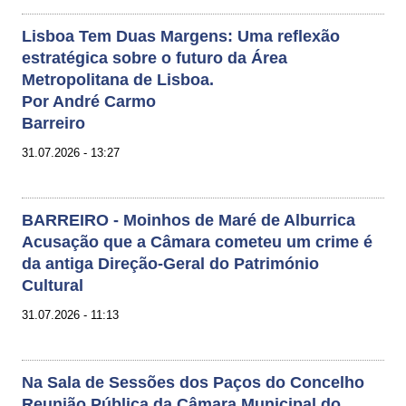
Lisboa Tem Duas Margens: Uma reflexão
estratégica sobre o futuro da Área
Metropolitana de Lisboa.
Por André Carmo
Barreiro
31.07.2026 - 13:27
BARREIRO - Moinhos de Maré de Alburrica
Acusação que a Câmara cometeu um crime é
da antiga Direção-Geral do Património
Cultural
31.07.2026 - 11:13
Na Sala de Sessões dos Paços do Concelho
Reunião Pública da Câmara Municipal do