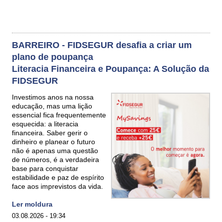
BARREIRO - FIDSEGUR desafia a criar um
plano de poupança
Literacia Financeira e Poupança: A Solução da
FIDSEGUR
Investimos anos na nossa
educação, mas uma lição
essencial fica frequentemente
esquecida: a literacia
financeira. Saber gerir o
dinheiro e planear o futuro
não é apenas uma questão
de números, é a verdadeira
base para conquistar
estabilidade e paz de espírito
face aos imprevistos da vida.
Ler moldura
03.08.2026 - 19:34