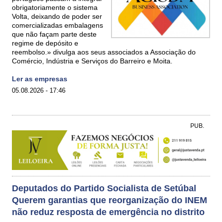
obrigatoriamente o sistema
Volta, deixando de poder ser
comercializadas embalagens
que não façam parte deste
regime de depósito e
reembolso.» divulga aos seus associados a Associação do
Comércio, Indústria e Serviços do Barreiro e Moita.
Ler as empresas
05.08.2026 - 17:46
PUB.
Deputados do Partido Socialista de Setúbal
Querem garantias que reorganização do INEM
não reduz resposta de emergência no distrito