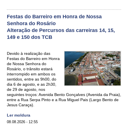
Festas do Barreiro em Honra de Nossa
Senhora do Rosário
Alteração de Percursos das carreiras 14, 15,
149 e 150 dos TCB
Devido à realização das
Festas do Barreiro em Honra
de Nossa Senhora do
Rosário, o trânsito estará
interrompido em ambos os
sentidos, entre as 9h00, do
dia 6 de agosto, e as 2h30,
de 29 de agosto, nos
seguintes troços: Avenida Bento Gonçalves (Avenida da Praia),
entre a Rua Serpa Pinto e a Rua Miguel Pais (Largo Bento de
Jesus Caraça).
Ler moldura
08.08.2026 - 12:55