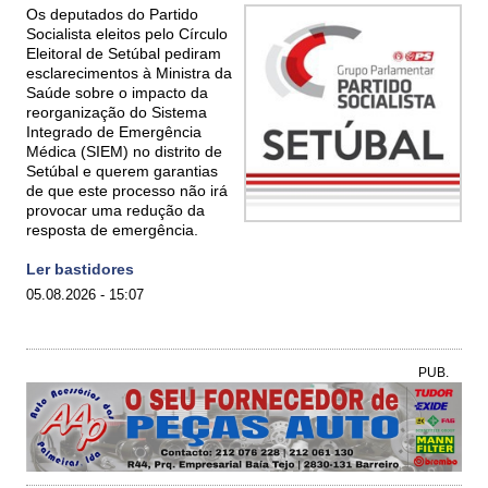
Os deputados do Partido
Socialista eleitos pelo Círculo
Eleitoral de Setúbal pediram
esclarecimentos à Ministra da
Saúde sobre o impacto da
reorganização do Sistema
Integrado de Emergência
Médica (SIEM) no distrito de
Setúbal e querem garantias
de que este processo não irá
provocar uma redução da
resposta de emergência.
Ler bastidores
05.08.2026 - 15:07
PUB.