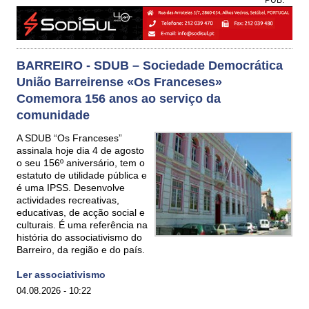
BARREIRO - SDUB – Sociedade Democrática
União Barreirense «Os Franceses»
Comemora 156 anos ao serviço da
comunidade
A SDUB “Os Franceses”
assinala hoje dia 4 de agosto
o seu 156º aniversário, tem o
estatuto de utilidade pública e
é uma IPSS. Desenvolve
actividades recreativas,
educativas, de acção social e
culturais. É uma referência na
história do associativismo do
Barreiro, da região e do país.
Ler associativismo
04.08.2026 - 10:22