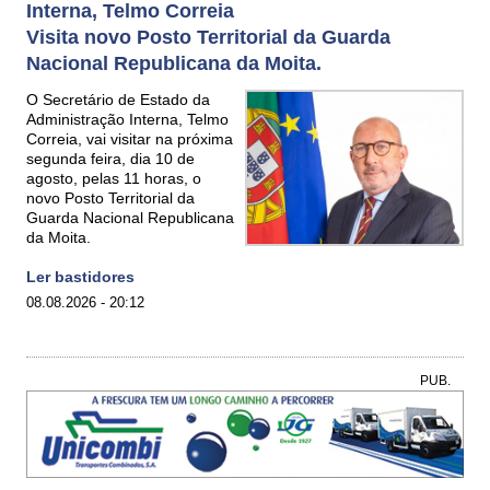
Interna, Telmo Correia
Visita novo Posto Territorial da Guarda
Nacional Republicana da Moita.
O Secretário de Estado da
Administração Interna, Telmo
Correia, vai visitar na próxima
segunda feira, dia 10 de
agosto, pelas 11 horas, o
novo Posto Territorial da
Guarda Nacional Republicana
da Moita.
Ler bastidores
08.08.2026 - 20:12
PUB.