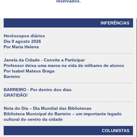
reservados.
INFERÊNCIAS
Horóscopos diários
Dia 9 agosto 2026
Por Maria Helena
Janela da Cidade - Convite a Participar
Professor deixa uma marca na vida de milhares de alunos
Por Isabel Mateus Braga
Barreiro
BARREIRO - Por dentro dos dias
GRATIDÃO!
Nota do Dia – Dia Mundial das Bibliotecas
Biblioteca Municipal do Barreiro – um importante legado
cultural do centro da cidade
COLUNISTAS