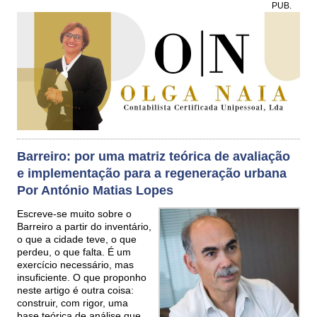
PUB.
Barreiro: por uma matriz teórica de avaliação
e implementação para a regeneração urbana
Por António Matias Lopes
Escreve-se muito sobre o
Barreiro a partir do inventário,
o que a cidade teve, o que
perdeu, o que falta. É um
exercício necessário, mas
insuficiente. O que proponho
neste artigo é outra coisa:
construir, com rigor, uma
base teórica de análise que