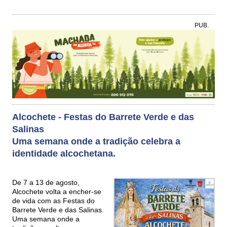
PUB.
Alcochete - Festas do Barrete Verde e das
Salinas
Uma semana onde a tradição celebra a
identidade alcochetana.
De 7 a 13 de agosto,
Alcochete volta a encher-se
de vida com as Festas do
Barrete Verde e das Salinas.
Uma semana onde a