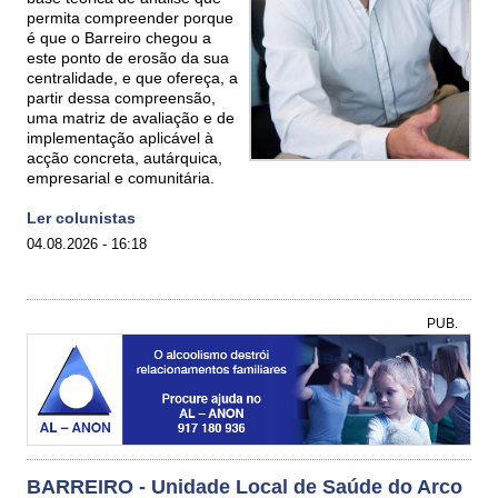
permita compreender porque
é que o Barreiro chegou a
este ponto de erosão da sua
centralidade, e que ofereça, a
partir dessa compreensão,
uma matriz de avaliação e de
implementação aplicável à
acção concreta, autárquica,
empresarial e comunitária.
Ler colunistas
04.08.2026 - 16:18
PUB.
BARREIRO - Unidade Local de Saúde do Arco