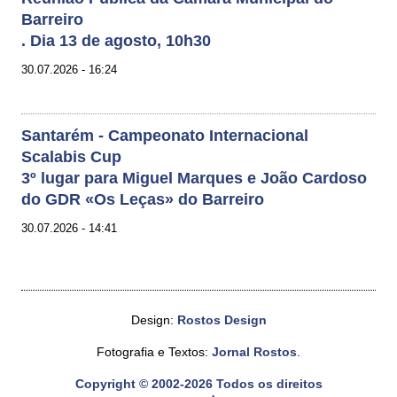
Barreiro
. Dia 13 de agosto, 10h30
30.07.2026 - 16:24
Santarém - Campeonato Internacional
Scalabis Cup
3º lugar para Miguel Marques e João Cardoso
do GDR «Os Leças» do Barreiro
30.07.2026 - 14:41
Design:
Rostos Design
Fotografia e Textos:
Jornal Rostos
.
Copyright © 2002-2026 Todos os direitos