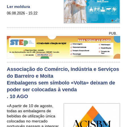
Ler moldura
06.08.2026 - 15:22
PUB.
Associação do Comércio, Indústria e Serviços
do Barreiro e Moita
Embalagens sem símbolo «Volta» deixam de
poder ser colocadas à venda
. 10 AGO
«A partir de 10 de agosto,
todas as embalagens de
bebidas de utilização única
colocadas no mercado
português passam a integrar