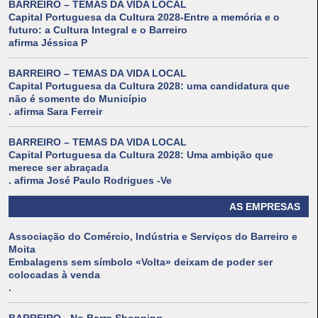
BARREIRO – TEMAS DA VIDA LOCAL
Capital Portuguesa da Cultura 2028-Entre a memória e o
futuro: a Cultura Integral e o Barreiro
afirma Jéssica P
BARREIRO – TEMAS DA VIDA LOCAL
Capital Portuguesa da Cultura 2028: uma candidatura que
não é somente do Município
. afirma Sara Ferreir
BARREIRO – TEMAS DA VIDA LOCAL
Capital Portuguesa da Cultura 2028: Uma ambição que
merece ser abraçada
. afirma José Paulo Rodrigues -Ve
AS EMPRESAS
Associação do Comércio, Indústria e Serviços do Barreiro e
Moita
Embalagens sem símbolo «Volta» deixam de poder ser
colocadas à venda
.