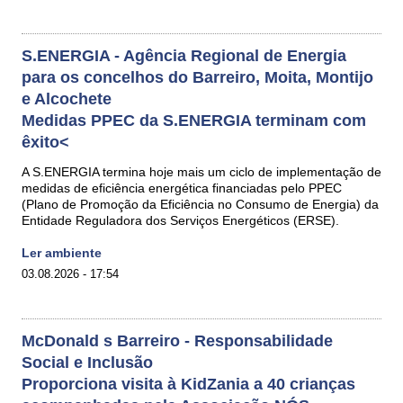
S.ENERGIA - Agência Regional de Energia
para os concelhos do Barreiro, Moita, Montijo
e Alcochete
Medidas PPEC da S.ENERGIA terminam com
êxito<
A S.ENERGIA termina hoje mais um ciclo de implementação de
medidas de eficiência energética financiadas pelo PPEC
(Plano de Promoção da Eficiência no Consumo de Energia) da
Entidade Reguladora dos Serviços Energéticos (ERSE).
Ler ambiente
03.08.2026 - 17:54
McDonald s Barreiro - Responsabilidade
Social e Inclusão
Proporciona visita à KidZania a 40 crianças