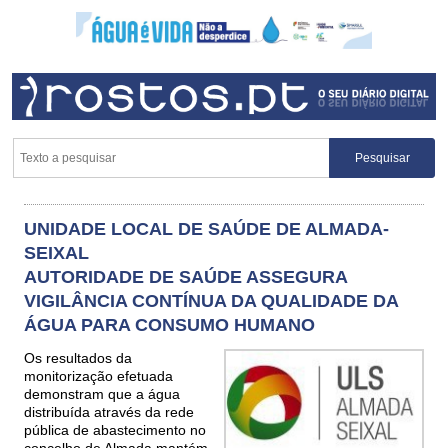
UNIDADE LOCAL DE SAÚDE DE ALMADA-
SEIXAL
AUTORIDADE DE SAÚDE ASSEGURA
VIGILÂNCIA CONTÍNUA DA QUALIDADE DA
ÁGUA PARA CONSUMO HUMANO
Os resultados da
monitorização efetuada
demonstram que a água
distribuída através da rede
pública de abastecimento no