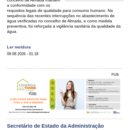
concelho de Almada mantém
a conformidade com os
requisitos legais de qualidade para consumo humano. Na
sequência das recentes interrupções no abastecimento de
água verificadas no concelho de Almada, e como medida
preventiva, foi reforçada a vigilância sanitária da qualidade da
água.
Ler moldura
09.08.2026 - 01:18
PUB.
Secretário de Estado da Administração